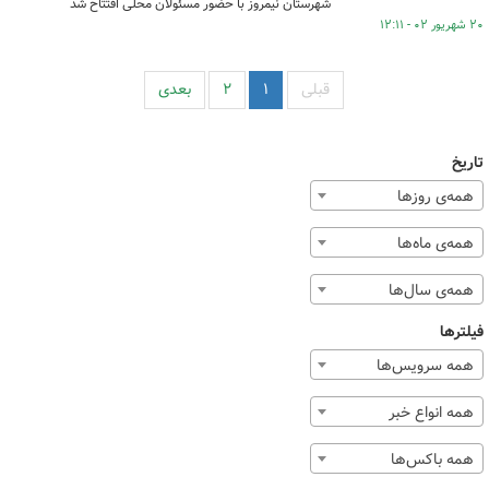
شهرستان نیمروز با حضور مسئولان محلی افتتاح شد
۲۰ شهریور ۰۲ - ۱۲:۱۱
قبلی
۱
۲
بعدی
تاریخ
همه‌ی روزها
همه‌ی ماه‌ها
همه‌ی سال‌ها
فیلترها
همه سرویس‌ها
همه انواع خبر
همه باکس‌ها