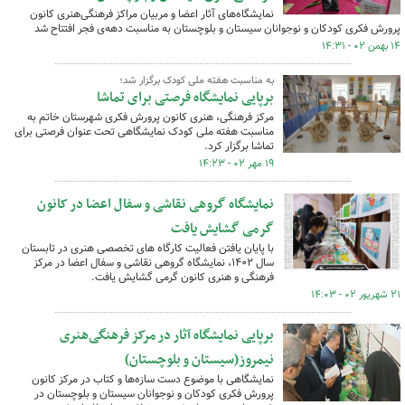
نمایشگاه‌های آثار اعضا و مربیان مراکز فرهنگی‌هنری کانون
پرورش فکری کودکان و نوجوانان سیستان و بلوچستان به مناسبت دهه‌ی فجر افتتاح شد
۱۴ بهمن ۰۲ - ۱۴:۳۱
به مناسبت هفته ملی کودک برگزار شد؛
برپایی نمایشگاه فرصتی برای تماشا
مرکز فرهنگی، هنری کانون پرورش فکری شهرستان خاتم به
مناسبت هفته ملی کودک نمایشگاهی تحت عنوان فرصتی برای
تماشا برگزار کرد.
۱۹ مهر ۰۲ - ۱۴:۲۳
نمایشگاه گروهی نقاشی و سفال اعضا در کانون
گرمی گشایش یافت
با پایان یافتن فعالیت کارگاه های تخصصی هنری در تابستان
سال ۱۴۰۲، نمایشگاه گروهی نقاشی و سفال اعضا در مرکز
فرهنگی و هنری کانون گرمی گشایش یافت.
۲۱ شهریور ۰۲ - ۱۴:۰۳
برپایی نمایشگاه آثار در مرکز فرهنگی‌هنری
نیمروز(سیستان و بلوچستان)
نمایشگاهی با موضوع دست سازه‌ها و کتاب در مرکز کانون
پرورش فکری کودکان و نوجوانان سیستان و بلوچستان در