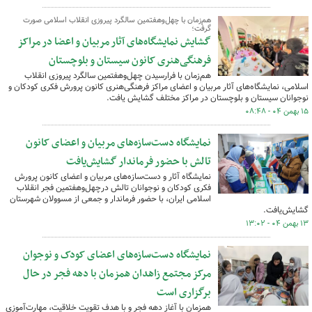
هم‌زمان با چهل‌وهفتمین سالگرد پیروزی انقلاب اسلامی صورت
گرفت؛
گشایش نمایشگاه‌های آثار مربیان و اعضا در مراکز
فرهنگی‌هنری کانون سیستان و بلوچستان
هم‌زمان با فرارسیدن چهل‌وهفتمین سالگرد پیروزی انقلاب
اسلامی، نمایشگاه‌های آثار مربیان و اعضای مراکز فرهنگی‌هنری کانون پرورش فکری کودکان و
نوجوانان سیستان و بلوچستان در مراکز مختلف گشایش یافت.
۱۵ بهمن ۰۴ - ۰۸:۴۸
نمایشگاه دست‌سازه‌های مربیان و اعضای کانون
تالش با حضور فرماندار گشایش‌یافت
نمایشگاه آثار و دست‌سازه‌های مربیان و اعضای کانون پرورش
فکری کودکان و نوجوانان تالش درچهل‌وهفتمین فجر انقلاب
اسلامی ایران، با حضور فرماندار و جمعی از مسوولان شهرستان
گشایش‌یافت.
۱۳ بهمن ۰۴ - ۱۳:۰۲
نمایشگاه دست‌سازه‌های اعضای کودک و نوجوان
مرکز مجتمع زاهدان همزمان با دهه فجر در حال
برگزاری است
همزمان با آغاز دهه فجر و با هدف تقویت خلاقیت، مهارت‌آموزی