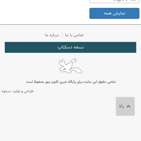
نمایش همه
تماس با ما
درباره ما
نسخه دسکتاپ
تمامی حقوق این سایت برای پایگاه خبری کانون نیوز محفوظ است.
طراحی و تولید: نستوه
بالا