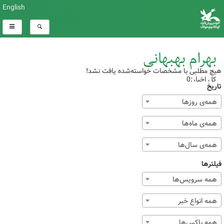
English
بهرام بهبهانی
هیچ مطلبی با مشخصات خواسته‌شده یافت نشد!
کل اخبار:0
تاریخ
همه‌ی روزها
همه‌ی ماه‌ها
همه‌ی سال‌ها
فیلترها
همه سرویس‌ها
همه انواع خبر
همه باکس‌ها