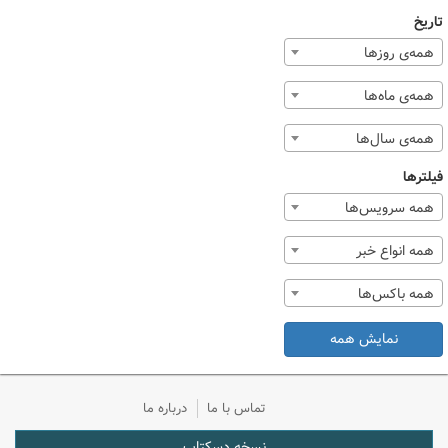
تاریخ
همه‌ی روزها
همه‌ی ماه‌ها
همه‌ی سال‌ها
فیلترها
همه سرویس‌ها
همه انواع خبر
همه باکس‌ها
نمایش همه
تماس با ما
درباره ما
نسخه دسکتاپ