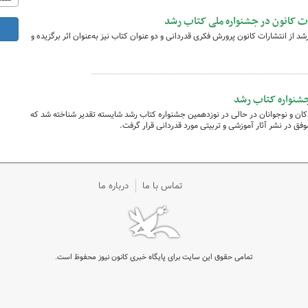
ات کانون در جشنواره ملی کتاب رشد
د از انتشارات کانون پرورش فکری قدردانی و دو عنوان کتاب نیز به‌عنوان اثر برگزیده و
 جشنواره کتاب رشد
ان و نوجوانان در حالی در نوزدهمین جشنواره کتاب رشد شایسته تقدیر شناخته شد که
وفق در نشر آثار آموزشی و تربیتی مورد قدردانی قرار گرفت.
تماس با ما
درباره ما
تمامی حقوق این سایت برای پایگاه خبری کانون نیوز محفوظ است.