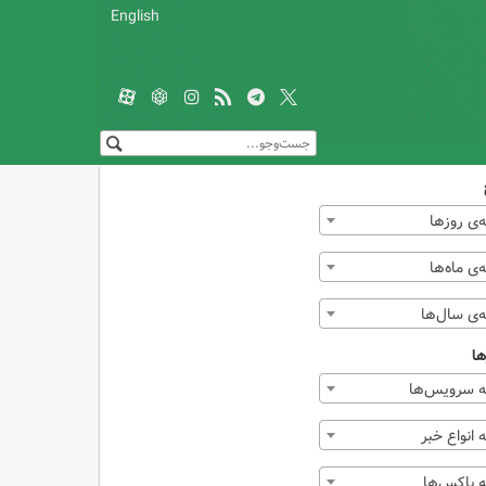
English
‌ی روزها
ی ماه‌ها
‌ی سال‌ها
ها
 سرویس‌ها
انواع خبر
 باکس‌ها