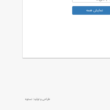
نمایش همه
طراحی و تولید: نستوه