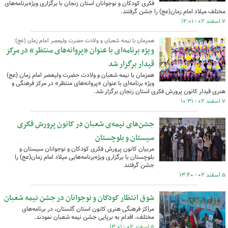
فکری کودکان و نوجوانان استان زنجان با برگزاری ویژه‌برنامه‌های
مختلف میلاد امام زمان(عج) را جشن گرفتند.
۷ اسفند ۰۲ - ۱۲:۰۱
همزمان با نیمه شعبان و ولادت حضرت ولیعصر امام زمان (عج):
ویژه برنامه‌ای با عنوان «پروانه‌های منتظر» در مرکز
قیدار برگزار شد
همزمان با نیمه شعبان و ولادت حضرت ولیعصر امام زمان (عج)
ویژه برنامه‌ای با عنوان «پروانه‌های منتظر» در مرکز فرهنگی و
هنری قیدار کانون پرورش فکری استان زنجان برگزار شد.
۷ اسفند ۰۲ - ۱۰:۳۱
جشن‌های نیمه‌ی شعبان در کانون پرورش فکری
سیستان و بلوچستان
مربیان کانون پرورش فکری کودکان و نوجوانان سیستان و
بلوچستان با برگزاری ویژه‌برنامه‌هایی میلاد امام زمان(عج) را
جشن گرفتند
۵ اسفند ۰۲ - ۱۳:۴۰
شوق انتظار کودکان و نوجوانان در جشن نیمه شعبان
مراکز فرهنگی هنری کانون استان گلستان، در برنامه‌های
مختلف، اقدام به برپایی جشن نیمه شعبان نمودند.
۵ اسفند ۰۲ - ۱۳:۰۱