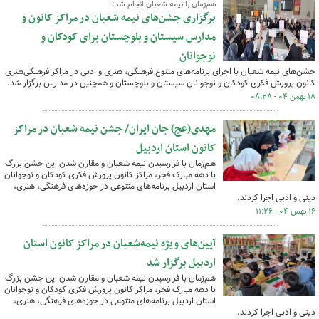
هم‌زمان با نیمه شعبان انجام شد؛
برگزاری جشن‌های نیمه شعبان در مراکز کانون و
مدارس سیستان و بلوچستان برای کودکان و
نوجوانان
جشن‌های نیمه شعبان با اجرای برنامه‌های متنوع فرهنگی، هنری و ادبی در مراکز فرهنگی‌هنری
کانون پرورش فکری کودکان و نوجوانان سیستان و بلوچستان و همچنین در مدارس برگزار شد.
۱۸ بهمن ۰۴ - ۰۸:۲۸
مهدی(عج) جان ایران/ جشن نیمه شعبان در مراکز
کانون استان اردبیل
هم‌زمان با فرارسیدن نیمه شعبان و مقارن شدن این جشن بزرگ
با دهه مبارک فجر، مراکز کانون پرورش فکری کودکان و نوجوانان
استان اردبیل برنامه‌های متنوعی در حوزه‌های فرهنگی، هنری،
دینی و ادبی اجرا کردند.
۱۶ بهمن ۰۴ - ۱۱:۲۶
آیین‌های ویژه نیمه‌شعبان در مراکز کانون استان
اردبیل برگزار شد
هم‌زمان با فرارسیدن نیمه شعبان و مقارن شدن این جشن بزرگ
با دهه مبارک فجر، مراکز کانون پرورش فکری کودکان و نوجوانان
استان اردبیل برنامه‌های متنوعی در حوزه‌های فرهنگی، هنری،
دینی و ادبی اجرا کردند.