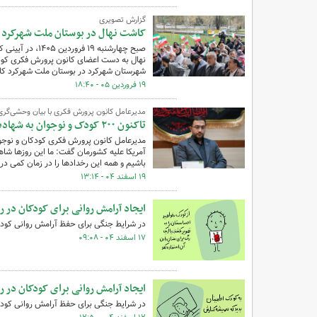
گزارش تصویری
کاشت نهال در بوستان ملت شهرکرد «ب
صبح چهارشنبه ۹
نهال به دست اعضای کانون پرورش فکری کودکا
شهرستان شهرکرد در بوستان ملت شهرکرد کا
۱۹ فروردین ۰۵ - ۱۸:۴۰
مدیرعامل کانون پرورش فکری با بیان وحشی‌گر
تاکنون ۲۰۰ کودک و نوجوان به شهادت رسیده‌اند
مدیرعامل کانون پرورش فکری کودکان و نوجوا
آمریکا علیه کشورمان گفت: ما این روزها شاه
باشیم و همه این رخدادها را در زمان کمی د
۱۹ اسفند ۰۴ - ۱۳:۱۴
ایجاد آرامش روانی برای کودکان در
در شرایط جنگی برای حفظ آرامش روانی کودک
۱۷ اسفند ۰۴ - ۰۹:۰۸
ایجاد آرامش روانی برای کودکان در
در شرایط جنگی برای حفظ آرامش روانی کودک