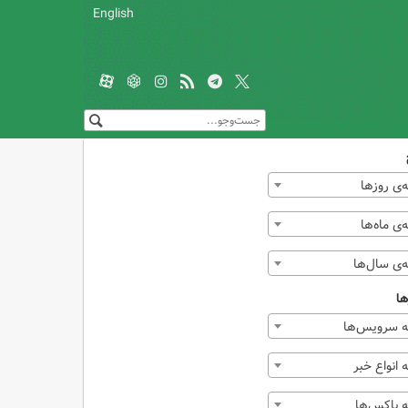
English
‌ی روزها
ی ماه‌ها
‌ی سال‌ها
ها
 سرویس‌ها
انواع خبر
 باکس‌ها