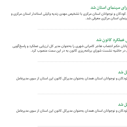
رای سینمای استان شد
دکان و نوجوانان استان مرکزی با تشخیص مهدی زندیه وکیلی استاندار استان مرکزی و
نمای استان مرکزی معرفی شد.
 عملکرد کانون شد
ان حکم انتصاب هاجر کامرانی شهری را به‌عنوان مدیر کل ارزیایی عملکرد و پاسخ‌گویی
می در حاشیه نشست شورای برنامه‌ریزی کانون به در این سمت منصوب کرد.
ل شد
ان و نوجوانان استان‌ همدان به‌عنوان مدیرکل کانون این استان از سوی مدیرعامل
ل شد
ان و نوجوانان استان‌ همدان به‌عنوان مدیرکل کانون این استان از سوی مدیرعامل