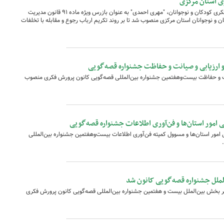
ی استان مرکزی
طی حکمی از سوی مدیرعامل کانون پرورش فکری کودکان و نوجوانان، "مهری احمدی" به عنوان بازرس ویژه ماده ۹۱ قانون مدیریت
 نوجوانان استان مرکزی منصوب شد تا بر روند تکریم ارباب رجوع و مقابله با تخلفات
 ارزیابی و صیانت و حفاظت جشنواره قصه‌گویی
نت و حفاظت بیست‌وهفتمین جشنواره بین‌المللی قصه‌گویی کانون پرورش فکری منصوب
امور استان‌ها و فن‌آوری اطلاعات جشنواره قصه‌گویی
امور استان‌ها و مسوول کمیته فن‌آوری اطلاعات بیست‌وهفتمین جشنواره بین‌المللی
ملل جشنواره قصه‌گویی کانون شد
 بخش بین‌الملل بیست و هفتمین جشنواره بین‌المللی قصه‌گویی کانون پرورش فکری