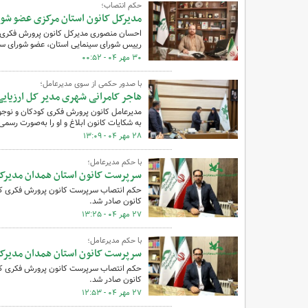
حکم انتصاب؛
مدیرکل کانون استان مرکزی عضو شو
احسان منصوری مدیرکل کانون پرورش فکری کو
رییس شورای سینمایی استان، عضو شورای سی
۳۰ مهر ۰۴ - ۰۰:۵۲
با صدور حکمی از سوی مدیرعامل؛
هاجر کامرانی شهری مدیر کل ارزیایی
مدیرعامل کانون پرورش فکری کودکان و نوجوان
به شکایات کانون ابلاغ و او را به‌صورت رس
۲۸ مهر ۰۴ - ۱۳:۰۹
با حکم مدیرعامل؛
سرپرست کانون استان‌ همدان مدیرک
حکم انتصاب سرپرست کانون پرورش فکری کودک
کانون صادر شد.
۲۷ مهر ۰۴ - ۱۳:۲۵
با حکم مدیرعامل؛
سرپرست کانون استان‌ همدان مدیرک
حکم انتصاب سرپرست کانون پرورش فکری کودک
کانون صادر شد.
۲۷ مهر ۰۴ - ۱۲:۵۳