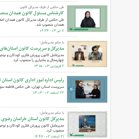
طی حکمی از طرف مدیرکل کانون
کارشناس مسئول کانون همدان منص
طی حکمی از طرف مدیرکل کانون همدان اعظم 
همدان منصوب شد.
۷ تیر ۰۳ - ۰۶:۳۶
با حکم مدیرعامل؛
مدیرکل و سرپرست کانون استان‌های
مدیرعامل کانون پرورش فکری کودکان و نوجوا
چهارمحال و بختیاری را منصوب کرد.
۶ فروردین ۰۳ - ۱۳:۱۵
رئیس اداره امور اداری کانون استان
سرپرست استان تهران، طی حکمی فاطمه سوری 
۲۲ اسفند ۰۲ - ۱۳:۰۳
با حکم مدیرعامل؛
مدیرکل کانون استان خراسان رضوی 
مدیرعامل کانون پرورش فکری کودکان و نوجو
منصوب کرد.
۲۱ اسفند ۰۲ - ۱۴:۴۸