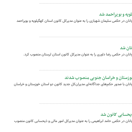
ویه و بویراحمد شد
نان در حکمی سلیمان شهبازی را به عنوان مدیرکل کانون استان کهگیلویه و بویراحمد
تان شد
نان در حکمی رضا داوری را به عنوان مدیرکل کانون استان لرستان منصوب کرد.
خوزستان و خراسان جنوبی منصوب شدند
نان با صدور حکم‌های جداگانه‌ای مدیران‌کل جدید کانون دو استان خوزستان و خراسان
ذیحسابی کانون شد
نان در حکمی حامد ابراهیمی را به عنوان مدیرکل امور مالی و ذیحسابی کانون منصوب