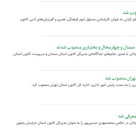
وب شد
کیانی به عنوان کارشناس مسئول امور فرهنگی- هنری و آفرینش‌های ادبی کانون
 سمنان و چهارمحال و بختیاری منصوب شدند
نان با صدور حکم‌های جداگانه‌ای مدیرکل کانون استان سمنان و سرپرست کانون استان
 تهران منصوب شد
را به سمت رئیس امور اداری، اداره کل کانون استان تهران منصوب کرد.
معرفی شد
انان در حکمی محمدمهدی حسین‌پور را به عنوان مدیرکل کانون استان خراسان رضوی