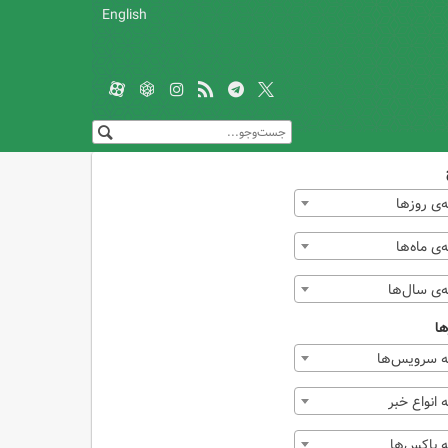
English
‌ی روزها
ی ماه‌ها
‌ی سال‌ها
ها
 سرویس‌ها
انواع خبر
 باکس‌ها