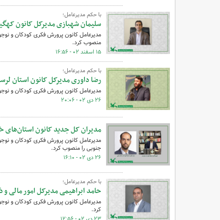
با حکم مدیرعامل؛
سلیمان شهبازی مدیرکل کانون کهگیل
مدیرعامل کانون پرورش فکری کودکان و نوجوا
منصوب کرد.
۱۵ اسفند ۰۲ - ۱۶:۵۶
با حکم مدیرعامل؛
رضا داوری مدیرکل کانون استان لرس
مدیرعامل کانون پرورش فکری کودکان و نوجوا
۲۶ دی ۰۲ - ۲۰:۰۶
مدیران کل جدید کانون استان‌های 
مدیرعامل کانون پرورش فکری کودکان و نوجوا
جنوبی را منصوب کرد.
۲۶ دی ۰۲ - ۱۶:۱۰
با حکم مدیرعامل؛
حامد ابراهیمی مدیرکل امور مالی و 
مدیرعامل کانون پرورش فکری کودکان و نوجوا
کرد.
۲۳ دی ۰۲ - ۱۲:۵۶