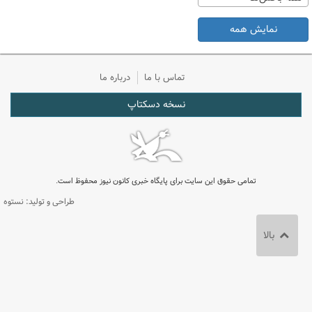
نمایش همه
تماس با ما
درباره ما
نسخه دسکتاپ
تمامی حقوق این سایت برای پایگاه خبری کانون نیوز محفوظ است.
طراحی و تولید: نستوه
بالا