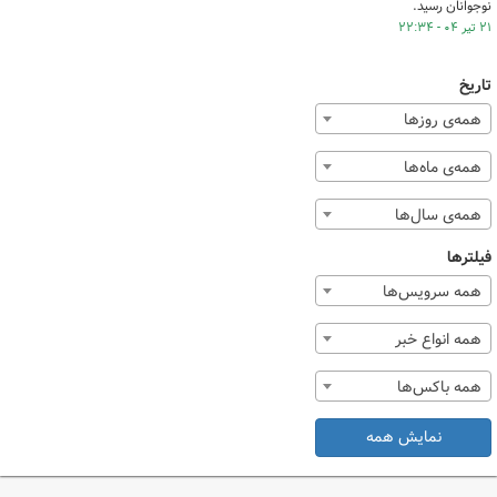
نوجوانان رسید.
۲۱ تیر ۰۴ - ۲۲:۳۴
تاریخ
همه‌ی روزها
همه‌ی ماه‌ها
همه‌ی سال‌ها
فیلترها
همه سرویس‌ها
همه انواع خبر
همه باکس‌ها
نمایش همه