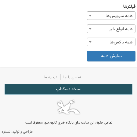
فیلترها
همه سرویس‌ها
همه انواع خبر
همه باکس‌ها
نمایش همه
تماس با ما
درباره ما
نسخه دسکتاپ
تمامی حقوق این سایت برای پایگاه خبری کانون نیوز محفوظ است.
طراحی و تولید: نستوه