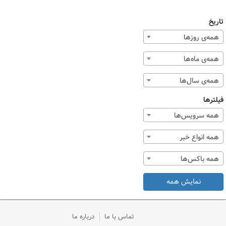
تاریخ
همه‌ی روزها
همه‌ی ماه‌ها
همه‌ی سال‌ها
فیلترها
همه سرویس‌ها
همه انواع خبر
همه باکس‌ها
نمایش همه
تماس با ما
درباره ما