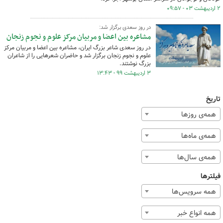
۲ اردیبهشت ۰۳ - ۰۹:۵۷
در روز سعدی برگزار شد:
مشاعره بین اعضا و مربیان مرکز علوم و نجوم زنجان
در روز سعدی شاعر بزرگ ایران، مشاعره بین اعضا و مربیان مرکز
علوم و نجوم زنجان برگزار شد و حاضران شعرهایی را از شاعران
بزرگ نوشتند.
۳ اردیبهشت ۹۹ - ۱۳:۴۳
تاریخ
همه‌ی روزها
همه‌ی ماه‌ها
همه‌ی سال‌ها
فیلترها
همه سرویس‌ها
همه انواع خبر