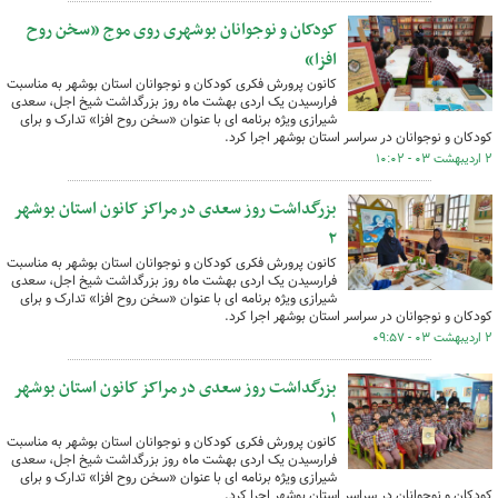
کودکان و نوجوانان بوشهری روی موج «سخن روح
افزا»
کانون پرورش فکری کودکان و نوجوانان استان بوشهر به مناسبت
فرارسیدن یک اردی بهشت ماه روز بزرگداشت شیخ اجل، سعدی
شیرازی ویژه برنامه ای با عنوان «سخن روح افزا» تدارک و برای
کودکان و نوجوانان در سراسر استان بوشهر اجرا کرد.
۲ اردیبهشت ۰۳ - ۱۰:۰۲
بزرگداشت روز سعدی در مراکز کانون استان بوشهر
۲
کانون پرورش فکری کودکان و نوجوانان استان بوشهر به مناسبت
فرارسیدن یک اردی بهشت ماه روز بزرگداشت شیخ اجل، سعدی
شیرازی ویژه برنامه ای با عنوان «سخن روح افزا» تدارک و برای
کودکان و نوجوانان در سراسر استان بوشهر اجرا کرد.
۲ اردیبهشت ۰۳ - ۰۹:۵۷
بزرگداشت روز سعدی در مراکز کانون استان بوشهر
۱
کانون پرورش فکری کودکان و نوجوانان استان بوشهر به مناسبت
فرارسیدن یک اردی بهشت ماه روز بزرگداشت شیخ اجل، سعدی
شیرازی ویژه برنامه ای با عنوان «سخن روح افزا» تدارک و برای
کودکان و نوجوانان در سراسر استان بوشهر اجرا کرد.