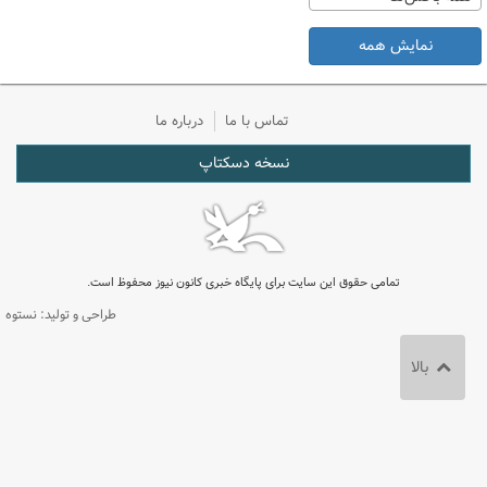
نمایش همه
تماس با ما
درباره ما
نسخه دسکتاپ
تمامی حقوق این سایت برای پایگاه خبری کانون نیوز محفوظ است.
طراحی و تولید: نستوه
بالا