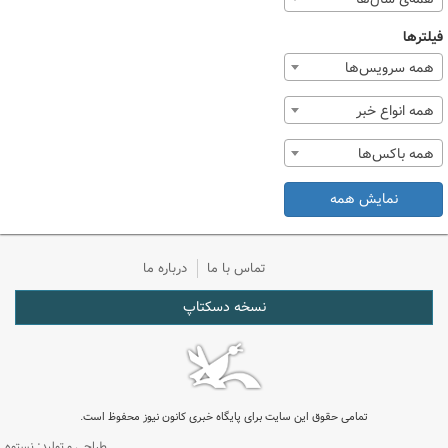
فیلترها
همه سرویس‌ها
همه انواع خبر
همه باکس‌ها
نمایش همه
تماس با ما
درباره ما
نسخه دسکتاپ
تمامی حقوق این سایت برای پایگاه خبری کانون نیوز محفوظ است.
طراحی و تولید: نستوه