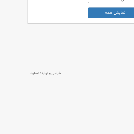
نمایش همه
طراحی و تولید: نستوه