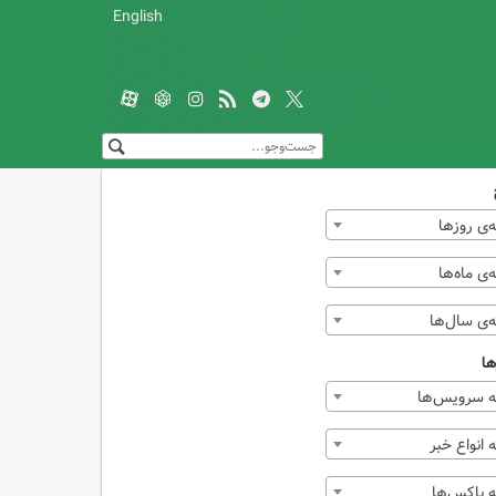
English
‌ی روزها
ی ماه‌ها
‌ی سال‌ها
ها
 سرویس‌ها
انواع خبر
 باکس‌ها