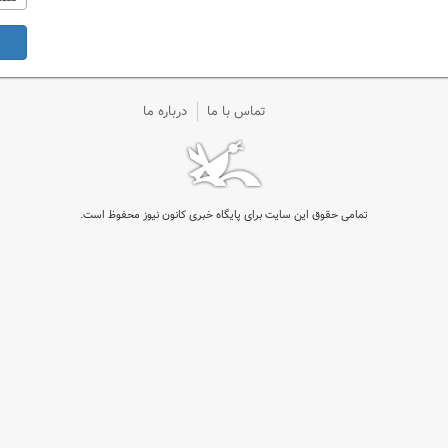
تماس با ما
درباره ما
تمامی حقوق این سایت برای پایگاه خبری کانون نیوز محفوظ است.