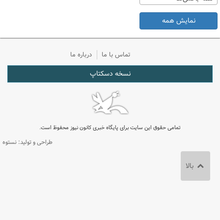
نمایش همه
تماس با ما
درباره ما
نسخه دسکتاپ
تمامی حقوق این سایت برای پایگاه خبری کانون نیوز محفوظ است.
طراحی و تولید: نستوه
بالا