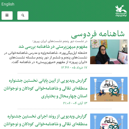
English
شاهنامه فردوسی
در نشست دور پنجم نشست‌های ایران پیروز؛
کل اخبار:19
مفهوم میهن‌پرستی در شاهنامه بررسی شد
«شعله ایل‌بیگی‌پور»،‌ شاهنامه‌پژوه و مدرس شاهنامه‌خوانی در
نشست‌های پنجم و ششم از دور پنجم سلسله نشست‌های
«ایران پیروز» از مفهوم «میهن‌پرستی» در شاهنامه گفت.
۱۷ خرداد ۰۵ - ۱۲:۴۸
گزارش ویدیویی از آیین پایانی نخستین جشنواره
منطقه‌ای نقالی و شاهنامه‌خوانی کودکان و نوجوانان
استان چهارمحال و بختیاری
۱۳ آبان ۰۴ - ۲۱:۰۶
گزارش ویدیویی از روند اجرای نخستین جشنواره
منطقه‌ای نقالی و شاهنامه‌خوانی کودکان و نوجوانان