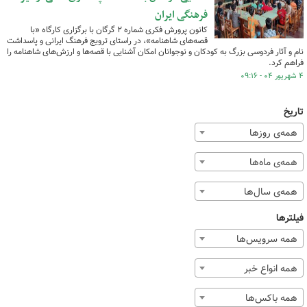
فرهنگی ایران
کانون پرورش فکری شماره ۲ گرگان با برگزاری کارگاه «با
قصه‌های شاهنامه»، در راستای ترویج فرهنگ ایرانی و پاسداشت
نام و آثار فردوسی بزرگ به کودکان و نوجوانان امکان آشنایی با قصه‌ها و ارزش‌های شاهنامه را
فراهم کرد.
۴ شهریور ۰۴ - ۰۹:۱۶
تاریخ
همه‌ی روزها
همه‌ی ماه‌ها
همه‌ی سال‌ها
فیلترها
همه سرویس‌ها
همه انواع خبر
همه باکس‌ها