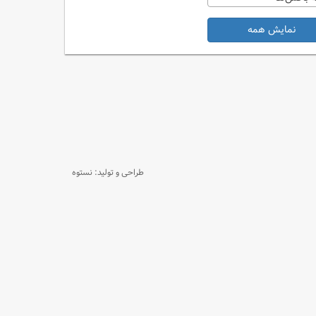
نمایش همه
طراحی و تولید: نستوه