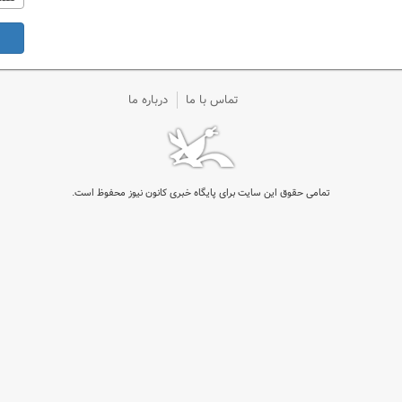
تماس با ما
درباره ما
تمامی حقوق این سایت برای پایگاه خبری کانون نیوز محفوظ است.