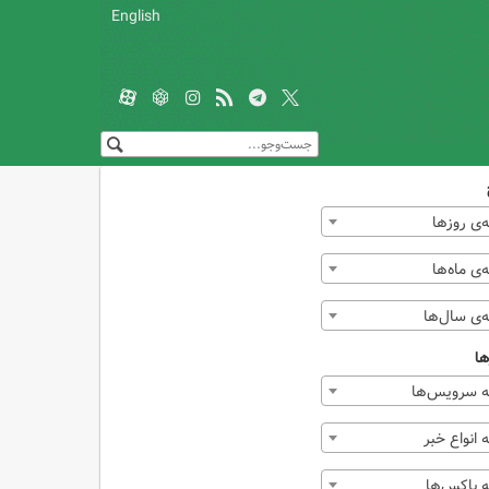
English
‌ی روزها
ی ماه‌ها
‌ی سال‌ها
ها
 سرویس‌ها
انواع خبر
 باکس‌ها