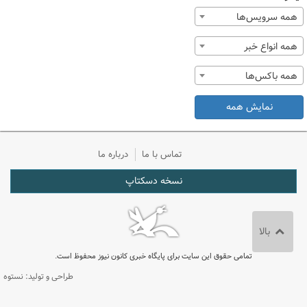
همه سرویس‌ها
همه انواع خبر
همه باکس‌ها
نمایش همه
تماس با ما
درباره ما
نسخه دسکتاپ
بالا
تمامی حقوق این سایت برای پایگاه خبری کانون نیوز محفوظ است.
طراحی و تولید: نستوه