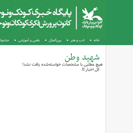
خانه
ادب و هنر
بین‌الملل
علمی و آموزشی
جشنواره
شهید وطن
هیچ مطلبی با مشخصات خواسته‌شده یافت نشد!
کل اخبار:0