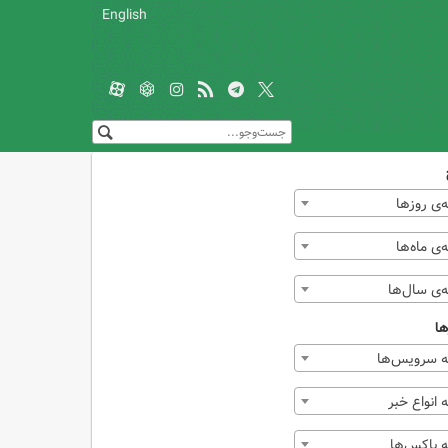
English
‌ی روزها
ی ماه‌ها
‌ی سال‌ها
ها
 سرویس‌ها
انواع خبر
 باکس‌ها