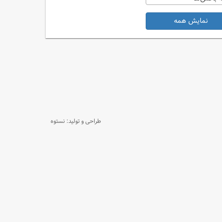
نمایش همه
طراحی و تولید: نستوه