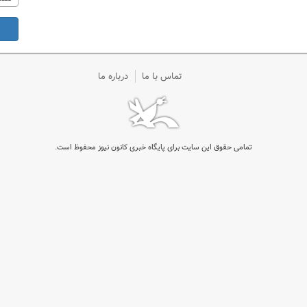
تماس با ما
درباره ما
تمامی حقوق این سایت برای پایگاه خبری کانون نیوز محفوظ است.