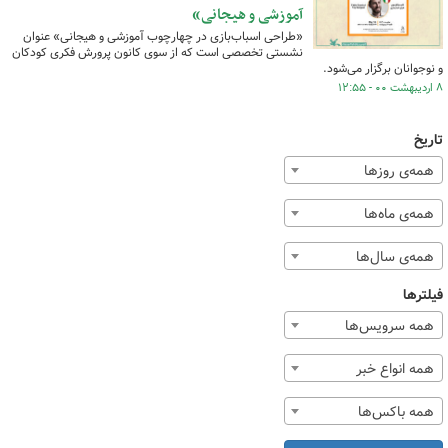
آموزشی و هیجانی»
«طراحی اسباب‌بازی در چهارچوب آموزشی و هیجانی» عنوان
نشستی تخصصی است که از سوی کانون پرورش فکری کودکان
و نوجوانان برگزار می‌شود.
۸ اردیبهشت ۰۰ - ۱۲:۵۵
تاریخ
همه‌ی روزها
همه‌ی ماه‌ها
همه‌ی سال‌ها
فیلترها
همه سرویس‌ها
همه انواع خبر
همه باکس‌ها