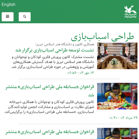
English
طراحی اسباب‌بازی
همکاری کانون و دانشگاه هنر اسلامی تبریز؛
کل اخبار:6
نشست توسعه طراحی اسباب‌بازی برگزار شد
نشست مشترک کانون پرورش فکری کودکان و نوجوانان و
دانشگاه هنر اسلامی تبریز با هدف گسترش همکاری‌های
آموزشی و پژوهشی در حوزه طراحی اسباب‌بازی برگزار شد.
۱۳ مهر ۰۴ - ۰۸:۵۸
فراخوان «مسابقه ملی طراحی اسباب‌بازی» منتشر
شد
کانون پرورش فکری کودکان و نوجوانان با همکاری دبیرخانه
شورای نظارت بر اسباب‌بازی و مشارکت انجمن تولیدکنندگان
اسباب‌بازی، «مسابقه ملی طراحی اسباب‌بازی» را برگزارمی‌کند.
۲۹ مرداد ۰۴ - ۱۰:۴۰
فراخوان «مسابقه ملی طراحی اسباب‌بازی» منتشر