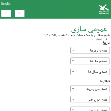
English
عمومی سازی
هیچ مطلبی با مشخصات خواسته‌شده یافت نشد!
کل اخبار:0
تاریخ
همه‌ی روزها
همه‌ی ماه‌ها
همه‌ی سال‌ها
فیلترها
همه سرویس‌ها
همه انواع خبر
همه باکس‌ها