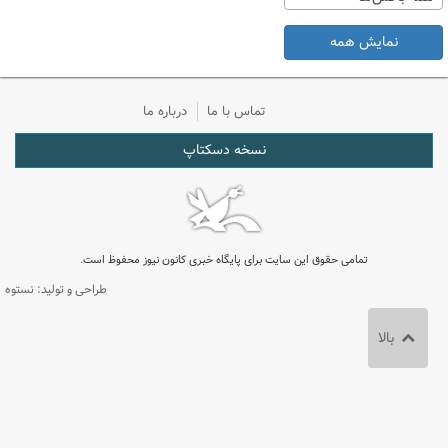
نمایش همه
تماس با ما
درباره ما
نسخه دسکتاپ
تمامی حقوق این سایت برای پایگاه خبری کانون نیوز محفوظ است.
طراحی و تولید: نستوه
بالا