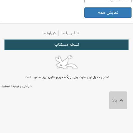
نمایش همه
تماس با ما
درباره ما
نسخه دسکتاپ
تمامی حقوق این سایت برای پایگاه خبری کانون نیوز محفوظ است.
طراحی و تولید: نستوه
بالا