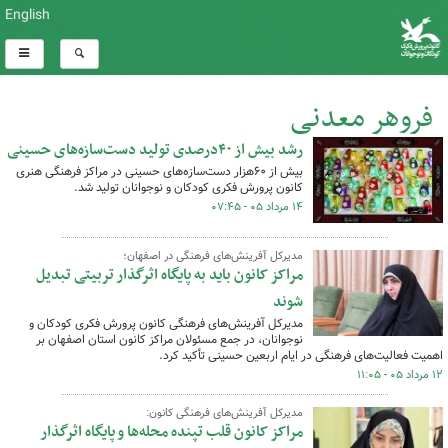
English
فروهر معدنی
رشد بیش از ۴۰درصدی تولید دست‌سازه‌های حسینی
کل اخبار:14
بیش از ۶۰هزار دست‌سازه‌های حسینی در مراکز فرهنگی هنری
کانون پرورش فکری کودکان و نوجوانان تولید شد.
۱۴ مرداد ۰۵ - ۰۷:۴۵
مدیرکل آفرینش‌های فرهنگی در اصفهان؛
مراکز کانون باید به پایگاه اثرگذار تربیتی تبدیل
شوند
مدیرکل آفرینش‌های فرهنگی کانون پرورش فکری کودکان و
نوجوانان، در جمع مسئولان مراکز کانون استان اصفهان بر
اهمیت فعالیت‌های فرهنگی در ایام اربعین حسینی تأکید کرد.
۱۲ مرداد ۰۵ - ۱۱:۰۵
مدیرکل آفرینش‌های فرهنگی کانون:
مراکز کانون قلب تپنده محله‌ها و پایگاه اثرگذار