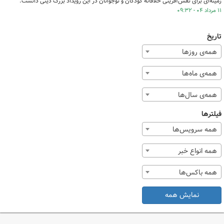
زمینه‌ای برای نقش‌آفرینی خلاقانه کودکان و نوجوانان در این رویداد بزرگ دینی دانست.
۱۱ مرداد ۰۴ - ۰۹:۳۲
تاریخ
همه‌ی روزها
همه‌ی ماه‌ها
همه‌ی سال‌ها
فیلترها
همه سرویس‌ها
همه انواع خبر
همه باکس‌ها
نمایش همه