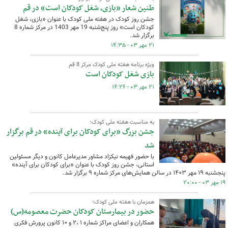
طنین شعار «بازی، شغل کودکان است» در قم
جشن روز کودک در هفته ملی کودک با عنوان «بازی، شغل
کودکان است» روز پنج‌شنبه 19 مهر 1403 در مرکز شماره 8
برگزار شد.
۲۱ مهر ۰۳ - ۱۴:۳۵
ویژه برنامه هفته ملی کودک مرکز 8 قم
بازی شغل کودکان است
۲۱ مهر ۰۳ - ۱۴:۲۶
به مناسبت هفته ملی کودک؛
جشن بزرگ «برای کودکان برای آینده» در قم برگزار
شد
با حضور فهیمه نیکزاد مشاور مدیرعامل کانون و دیگر مسئولین
استانی، جشن روز کودک با عنوان «برای کودکان برای آینده»
پنجشنبه ۱۹ مهر ۱۴۰۳ در سالن همایش‌های مرکز شماره ۹ برگزار شد.
۱۹ مهر ۰۳ - ۲۰:۰۰
همزمان با هفته ملی کودک؛
حضور در بیمارستان کودکان حضرت معصومه(س)
همکاران و اعضای مراکز شماره ۱ ،۲ و ۱۰ کانون پرورش فکری