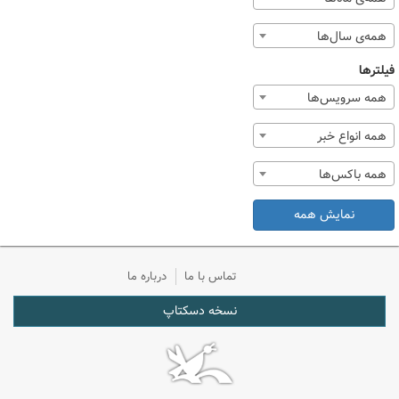
همه‌ی سال‌ها
فیلترها
همه سرویس‌ها
همه انواع خبر
همه باکس‌ها
نمایش همه
تماس با ما
درباره ما
نسخه دسکتاپ