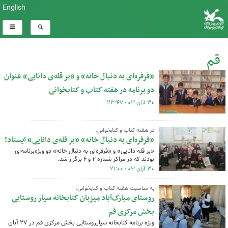
English
قم
«فرفره‌ای به دنبال خانه» و «بر قله‌ی دانایی» عنوان
کل اخبار:121
دو برنامه در هفته کتاب و کتابخوانی
۳۰ آبان ۰۳ - ۲۳:۴۷
در هفته کتاب و کتابخوانی؛
«فرفره‌ای به دنبال خانه» «بر قله‌ی دانایی» ایستاد!
«بر قله دانایی» و «فرفره‌ای به دنبال خانه» دو ویژه‌برنامه‌ای
بودند که در مراکز شماره ۲ و ۶ برگزار شد.
۳۰ آبان ۰۳ - ۲۱:۰۰
به مناسبت هفته کتاب و کتابخوانی؛
روستای مبارک‌آباد میزبان کتابخانه سیار روستایی
بخش مرکزی قم
ویژه برنامه کتابخانه سیارروستایی بخش مرکزی قم در ۲۷ آبان