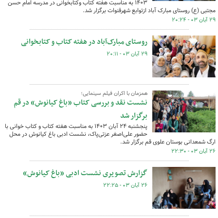
۱۴۰۳ به مناسبت هفته کتاب وکتابخوانی در مدرسه امام حسن
مجتبی (ع) روستای مبارک آباد ازتوابع شهرقنوات برگزار شد.
۲۹ آبان ۰۳ - ۲۰:۲۴
روستای مبارک‌آباد در هفته کتاب و کتابخوانی
۲۹ آبان ۰۳ - ۲۰:۱۱
همزمان با اکران فیلم سینمایی؛
نشست نقد و بررسی کتاب «باغ کیانوش» در قم
برگزار شد
پنجشنبه ۲۴ آبان ۱۴۰۳ به مناسبت هفته کتاب و کتاب خوانی با
حضور علی‌اصغر عزتی‌پاک، نشست ادبی باغ کیانوش در محل
ارگ شمعدانی بوستان علوی قم برگزار شد.
۲۶ آبان ۰۳ - ۲۲:۳۰
گزارش تصویری نشست ادبی «باغ کیانوش»
۲۶ آبان ۰۳ - ۲۲:۲۵