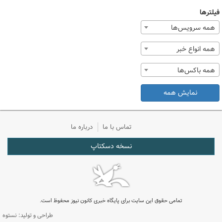
فیلترها
همه سرویس‌ها
همه انواع خبر
همه باکس‌ها
نمایش همه
تماس با ما
درباره ما
نسخه دسکتاپ
تمامی حقوق این سایت برای پایگاه خبری کانون نیوز محفوظ است.
طراحی و تولید: نستوه