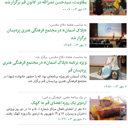
مقاومت، سیدحسن نصرالله در کانون قم برگزار شد
۱۳ مهر ۰۳ - ۰۰:۰۶
به مناسب هفته دفاع مقدس؛
«پلاک آسمان» در مجتمع فرهنگی هنری پردیسان
برگزار شد
۷ مهر ۰۳ - ۰۹:۵۴
به مناسبت هفته دفاع مقدس، برگزار شد؛
ویژه برنامه «پلاک آسمان» در مجتمع فرهنگی‌ هنری
پردیسان قم
پلاک آسمان نام ویژه برنامه‌ای بود که با حضور خانواده شهدا در
مجتمع فرهنگی هنری پردیسان قم برگزار شد.
۷ مهر ۰۳ - ۰۹:۵۰
در یک برنامه‌ علمی، فرهنگی و ادبی؛
اردوی یک روزه اعضای قم به کهک
۸۰ نفر از اعضای فعال مراکز شماره ۱، ۵ و ۱۰ در دو روز ویژه‌ی
دختران و پسران ۱۸ و ۱۹ شهریور به اردوی یک‌روزه کهک رفتند.
۲۰ شهریور ۰۳ - ۱۰:۲۹