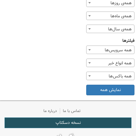
همه‌ی روزها
همه‌ی ماه‌ها
همه‌ی سال‌ها
فیلترها
همه سرویس‌ها
همه انواع خبر
همه باکس‌ها
نمایش همه
تماس با ما
درباره ما
نسخه دسکتاپ