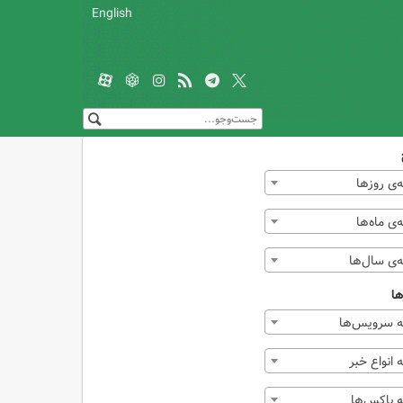
English
‌ی روزها
ی ماه‌ها
‌ی سال‌ها
ها
 سرویس‌ها
انواع خبر
 باکس‌ها