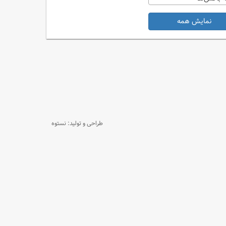
نمایش همه
طراحی و تولید: نستوه