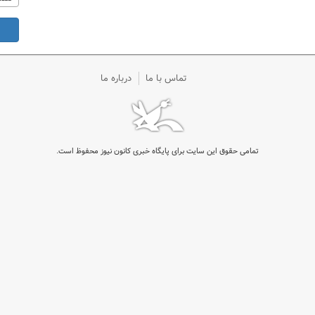
تماس با ما
درباره ما
تمامی حقوق این سایت برای پایگاه خبری کانون نیوز محفوظ است.