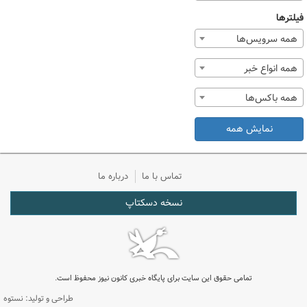
فیلترها
همه سرویس‌ها
همه انواع خبر
همه باکس‌ها
نمایش همه
تماس با ما
درباره ما
نسخه دسکتاپ
تمامی حقوق این سایت برای پایگاه خبری کانون نیوز محفوظ است.
طراحی و تولید: نستوه