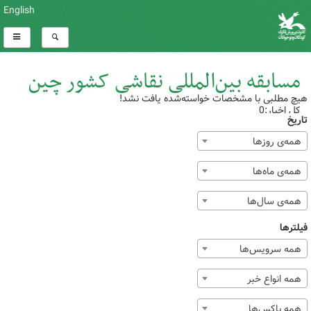
English
مسابقه‌ بین‌المللی نقاشی کشور چین
هیچ مطلبی با مشخصات خواسته‌شده یافت نشد!
کل اخبار:0
تاریخ
همه‌ی روزها
همه‌ی ماه‌ها
همه‌ی سال‌ها
فیلترها
همه سرویس‌ها
همه انواع خبر
همه باکس‌ها