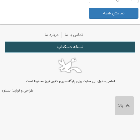
نمایش همه
تماس با ما
درباره ما
نسخه دسکتاپ
تمامی حقوق این سایت برای پایگاه خبری کانون نیوز محفوظ است.
طراحی و تولید: نستوه
بالا