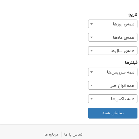
تاریخ
همه‌ی روزها
همه‌ی ماه‌ها
همه‌ی سال‌ها
فیلترها
همه سرویس‌ها
همه انواع خبر
همه باکس‌ها
نمایش همه
تماس با ما
درباره ما