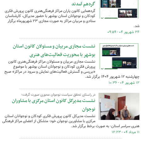
گردهم آمدند
گردهمایی کانون یاران مراکز فرهنگی‌هنری کانون پرورش فکری
کودکان و نوجوانان استان بوشهر با حضور مدیرکل، کارشناسان
ستادی و مربیان مراکز به صورت مجازی ۲۳ شهریورماه برگزار
شد.
۲۴ شهریور ۰۴ - ۰۹:۵۹
نشست مجازی مربیان و مسئولان کانون استان
بوشهر با محوریت فعالیت‌های هنری
نشست مجازی مربیان و مسئولان مراکز فرهنگی‌هنری کانون
پرورش فکری کودکان و نوجوانان استان بوشهر با موضوع
«بررسی و گسترش فعالیت‌های نمایش و سرود در مراکز» صبح
چهارشنبه ۱۲ شهریور ۱۴۰۴ برگزار شد.
۱۲ شهریور ۰۴ - ۱۰:۳۶
در راستای تحقق سیاست نوجوان محوری صورت گرفت؛
نشست مدیرکل کانون استان مرکزی با مشاوران
نوجوان
نشست مدیرکل کانون پرورش فکری کودکان و نوجوانان استان
مرکزی با مشاورین نوجوان خود- متشکل از اعضای مراکز فرهنگی
هنری سراسر استان- به صورت برخط برگزار شد.
۱۱ مرداد ۰۴ - ۱۲:۲۳