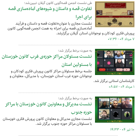
طی نشست انجمن قصه‌گویی کانون گیلان تبیین‌شد؛
تفاوت قصه و داستان و شیوه‌های آماده‌سازی قصه‌
برای اجرا
نشست مجازی با عنوان«تفاوت قصه و داستان و فرآیند
آماده‌سازی قصه برای اجرا» به همت انجمن قصه‌گویی کانون
پرورش فکری کودکان و نوجوانان استان گیلان برگزارشد.
۷ مرداد ۰۴ - ۰۷:۳۶
به صورت برخط برگزار شد؛
نشست مسئولان مراکز حوزه‌ی غرب کانون خوزستان
با مسئولین استان
جلسه برخط مسئولان مراکز کانون پرورش فکری کودکان و
نوجوانان حوزه غرب استان خوزستان، با مدیرکل، معاونان و
کارشناسان استانی برگزار شد.
۱ مرداد ۰۴ - ۰۸:۵۷
به صورت برخط برگزار شد؛
نشست مدیرکل و معاونین کانون خوزستان با مراکز
حوزه جنوب
نشست مجازی مدیرکل و معاونان کانون پرورش فکری خوزستان
با مسئولان مراکز حوزه جنوب برگزار شد.
۱۰ تیر ۰۴ - ۱۹:۳۳