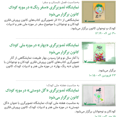
به‌مناسبت فصل تابستان و سفر؛
نمایشگاه تصویرگری «سفر رنگ» در موزه کودک
کانون برگزار می‌شود
نمایشگاهی از ۷۰ اثر تصویرگری کتاب‌های کانون پرورش فکری
کودکان و نوجوانان با موضوع سفر در موزه ملی هنر و ادبیات
کودک و نوجوان کانون برگزار می‌شود.
۳۰ تیر ۰۴ - ۱۲:۱۹
نمایشگاه تصویرگری «بهار» در موزه ملی کودک
کانون برگزار می‌شود
با آغاز سال نو و فرا رسیدن بهار طبیعت نمایشگاهی از آثار
تصویرگری کتاب‌های کانون پرورش فکری کودکان و نوجوانان با
عنوان «به رنگ بهار» در موزه ملی هنر و ادبیات کودک کانون
برگزار می‌شود.
۲۳ فروردین ۰۴ - ۱۰:۱۵
به مناسبت هفته ملی کودک؛
نمایشگاه تصویرگری «گل دوستی» در موزه کودک
کانون برگزار می‌شود
به مناسبت هفته ملی کودک نمایشگاه تصویرگری با عنوان «گل
دوستی» در موزه ملی هنر و ادبیات کودک کانون پرورش فکری
کودکان و نوجوانان برگزار می‌شود.
۱۵ مهر ۰۳ - ۱۰:۱۷