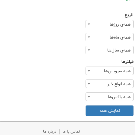
تاریخ
همه‌ی روزها
همه‌ی ماه‌ها
همه‌ی سال‌ها
فیلترها
همه سرویس‌ها
همه انواع خبر
همه باکس‌ها
نمایش همه
تماس با ما
درباره ما