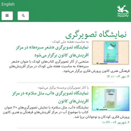
English
نمایشگاه تصویرگری
به مناسبت هفته ملی کودک؛
کل اخبار:8
نمایشگاه تصویرگری «شعر سبزه‌ها» در مرکز
آفرینش‌های کانون برگزار می‌شود
منتخبی از آثار تصویرگری کتاب‌های کودک با عنوان «شعر
سبزه‌ها» به مناسبت هفته ملی کودک در مرکز آفرینش‌های
فرهنگی ‌هنری کانون پرورش فکری برگزار می‌شود.
۱۶ مهر ۰۴ - ۱۴:۰۱
با آثار تصویرگران برجسته برگزار می‌شود؛
نمایشگاه تصویرگری «آب، مثل سلام» در مرکز
آفرینش‌های کانون
نمایشگاه «آب، مثل سلام» با نمایش تصویرگری‌های ۲۰ عنوان
کتاب با موضوع آب در مرکز آفرینش‌های فرهنگی و هنری کانون
پرورش فکری کودکان و نوجوانان برپا شد.
۸ شهریور ۰۴ - ۱۰:۴۶