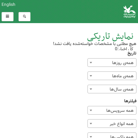
English
نمایش تاریکی
هیچ مطلبی با مشخصات خواسته‌شده یافت نشد!
کل اخبار:0
تاریخ
همه‌ی روزها
همه‌ی ماه‌ها
همه‌ی سال‌ها
فیلترها
همه سرویس‌ها
همه انواع خبر
همه باکس‌ها