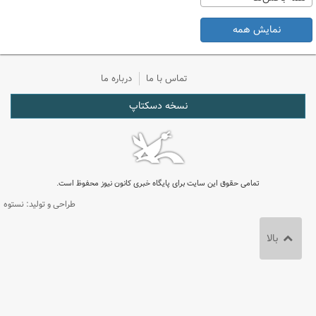
نمایش همه
تماس با ما
درباره ما
نسخه دسکتاپ
تمامی حقوق این سایت برای پایگاه خبری کانون نیوز محفوظ است.
طراحی و تولید: نستوه
بالا