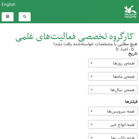
English
کارگروه تخصصی فعالیت‌های علمی
هیچ مطلبی با مشخصات خواسته‌شده یافت نشد!
کل اخبار:0
تاریخ
همه‌ی روزها
همه‌ی ماه‌ها
همه‌ی سال‌ها
فیلترها
همه سرویس‌ها
همه انواع خبر
همه باکس‌ها