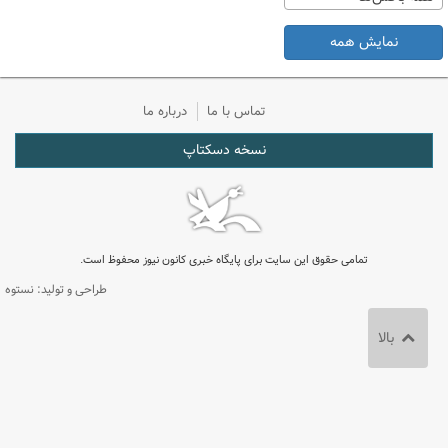
نمایش همه
تماس با ما
درباره ما
نسخه دسکتاپ
تمامی حقوق این سایت برای پایگاه خبری کانون نیوز محفوظ است.
طراحی و تولید: نستوه
بالا