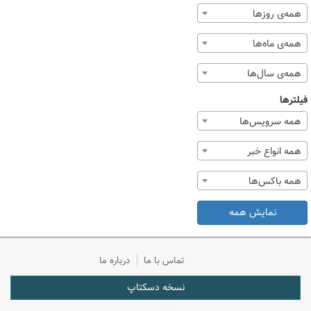
همه‌ی روزها
همه‌ی ماه‌ها
همه‌ی سال‌ها
فیلترها
همه سرویس‌ها
همه انواع خبر
همه باکس‌ها
نمایش همه
تماس با ما
درباره ما
نسخه دسکتاپ