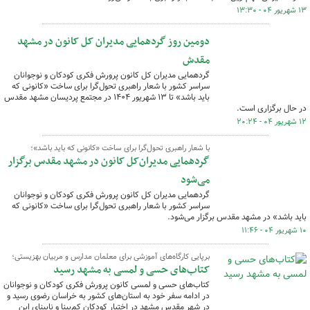
۱۳ شهریور ۰۴ - ۱۳:۳۰
دومین روز گردهمایی مدیران کل کانون در مشهد
مقدش
گردهمایی مدیران کل کانون پرورش فکری کودکان و نوجوانان
سراسر کشور با شعار ‌راهبری تحول‌گرا برای ساخت «کانونی که
باید باشد» تا ۱۳ شهریور ۱۴۰۴ در مجتمع پردیسان مشهد مقدس
در حال برگزاری است.
۱۲ شهریور ۰۴ - ۲۰:۲۴
با شعار راهبری تحول‌گرا برای ساخت «کانونی که باید باشد»؛
گردهمایی مدیران‌کل کانون در مشهد مقدس برگزار
می‌شود
گردهمایی مدیران کل کانون پرورش فکری کودکان و نوجوانان
سراسر کشور با شعار ‌راهبری تحول‌گرا برای ساخت «کانونی که
باید باشد» در مشهد مقدس برگزار می‌شود.
۱۰ شهریور ۰۴ - ۱۱:۴۶
برپایی کارگاه‌های آموزشی برای معلمان مدارس و مربیان بهزیستی؛
کتاب‌های حسی و لمسی به مشهد رسید
کتاب‌های حسی و لمسی کانون پرورش فکری کودکان و نوجوانان
در ادامه سفر خود به ‌استان‌های کشور به خراسان رضوی رسید و
در شهر مقدس مشهد در اختیار کودکان کم‌بینا و نابینای این