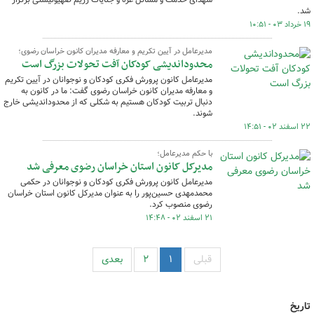
شد.
۱۹ خرداد ۰۳ - ۱۰:۵۱
مدیرعامل در آیین تکریم و معارفه مدیران کانون خراسان رضوی؛
محدوداندیشی کودکان آفت تحولات بزرگ است
مدیرعامل کانون پرورش فکری کودکان و نوجوانان در آیین تکریم
و معارفه مدیران کانون خراسان رضوی گفت: ما در کانون به
دنبال تربیت کودکان هستیم به شکلی که از محدوداندیشی خارج
شوند.
۲۲ اسفند ۰۲ - ۱۴:۵۱
با حکم مدیرعامل؛
مدیرکل کانون استان خراسان رضوی معرفی شد
مدیرعامل کانون پرورش فکری کودکان و نوجوانان در حکمی
محمدمهدی حسین‌پور را به عنوان مدیرکل کانون استان خراسان
رضوی منصوب کرد.
۲۱ اسفند ۰۲ - ۱۴:۴۸
قبلی
۱
۲
بعدی
تاریخ