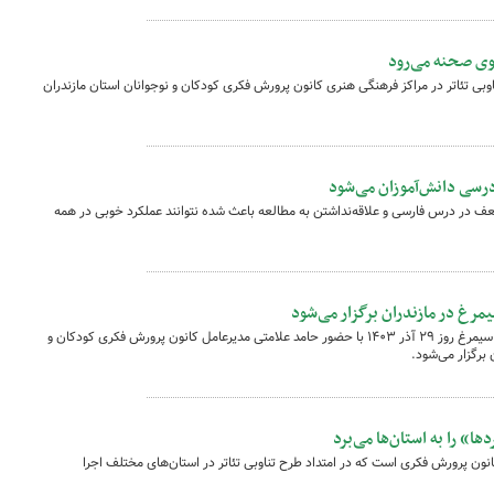
وی صحنه می‌رود
ی تئاتر در مراکز فرهنگی ‌هنری کانون پرورش فکری کودکان و نوجوانان استان مازندران
سی دانش‌آموزان می‌شود
در درس فارسی و علاقه‌نداشتن به مطالعه باعث شده نتوانند عملکرد خوبی در همه
مرغ در مازندران برگزار می‌شود
آیین پایانی جشنواره سراسری فرهنگی هنری سیمرغ روز ۲۹ آذر ۱۴۰۳ با حضور حامد علامتی مدیرعامل کانون پرورش فکری کودکان و
برگزار می‌شود.
ا» را به استان‌ها می‌برد
نون پرورش فکری است که در امتداد طرح تناوبی تئاتر در استان‌های مختلف اجرا