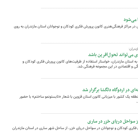
 می‌شود
ر مراکز فرهنگی‌هنری کانون پرورش فکری کودکان و نوجوانان استان مازندران به روی
ندران:
 می‌تواند تحول‌آفرین باشد
ه استان مازندران، خواستار استفاده از ظرفیت‌های کانون پرورش فکری کودکان و
نگی و اقتصادی در این مجموعه فرهنگی شد.
ی در اردوگاه دلگشا برگزار شد
قه یک کشور با میزبانی کانون استان قزوین با شعار «تابستونمو ساختم» با حضور
.
از سواحل دریای خزر در ساری
فکری کودکان و نوجوانان در سواحل دریای خزر، از ساحل شهر ساری در استان مازندران