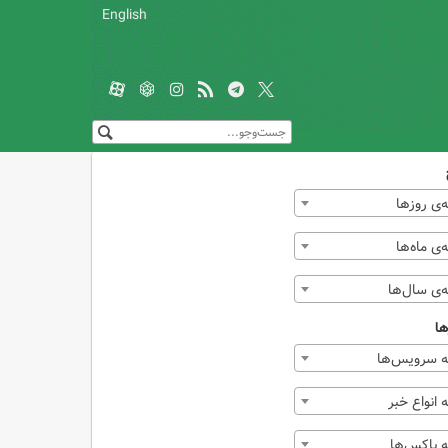
English
‌ی روزها
ی ماه‌ها
‌ی سال‌ها
ها
 سرویس‌ها
انواع خبر
 باکس‌ها