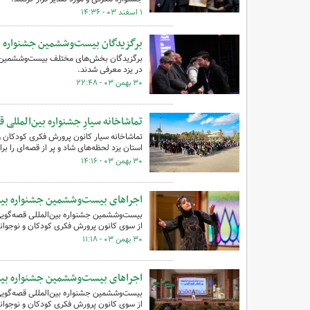
۱ اسفند ۰۳ - ۱۴:۳۶
برگزیدگان بیست‌وششمین جشنواره بی
در یزد معرفی شدند.
۳۰ بهمن ۰۳ - ۲۲:۴۸
تماشاخانه سیارِ جشنواره بین‌المللی 
تماشاخانه سیار کانون پرورش فکری کودکان و
استان یزد لحظه‌های شاد و پر از قصه‌ای را برا
۳۰ بهمن ۰۳ - ۱۴:۱۶
اجراهای بیست‌وششمین جشنواره بین‌ا
از سوی کانون پرورش فکری کودکان و نوجوانان
۳۰ بهمن ۰۳ - ۱۱:۱۸
اجراهای بیست‌وششمین جشنواره بین‌ا
از سوی کانون پرورش فکری کودکان و نوجوانان