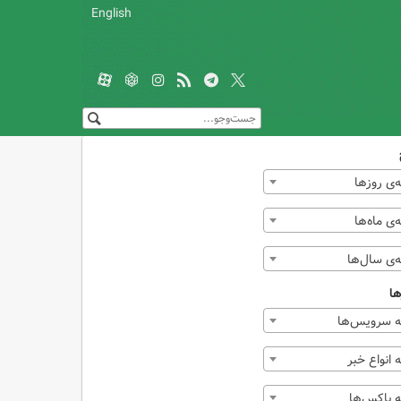
English
‌ی روزها
ی ماه‌ها
‌ی سال‌ها
ها
 سرویس‌ها
انواع خبر
 باکس‌ها