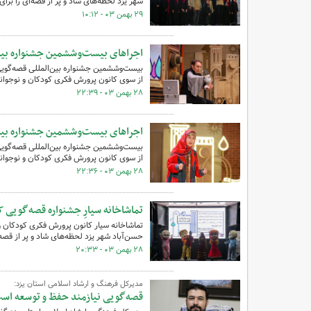
شهر یزد لحظه‌های شاد و پر از قصه‌ای را برای 
۲۹ بهمن ۰۳ - ۱۰:۱۲
اجراهای بیست‌وششمین جشنواره بین‌ا
از سوی کانون پرورش فکری کودکان و نوجوانان
۲۸ بهمن ۰۳ - ۲۲:۳۹
اجراهای بیست‌وششمین جشنواره بین‌ا
از سوی کانون پرورش فکری کودکان و نوجوانان
۲۸ بهمن ۰۳ - ۲۲:۳۶
تماشاخانه سیارِ جشنواره قصه‌گویی ک
تماشاخانه سیار کانون پرورش فکری کودکان و
حسن‌آباد شهر یزد لحظه‌های شاد و پر از قصه‌ا
۲۸ بهمن ۰۳ - ۲۰:۳۳
مدیرکل فرهنگ و ارشاد اسلامی استان یزد:
قصه‌گویی نیازمند حفظ و توسعه اس