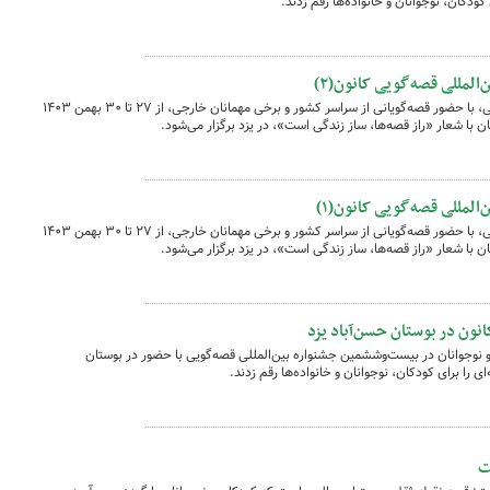
کودکان، نوجوانان و خانواده‌ها رقم زدند.
لمللی قصه‌گویی کانون(۲)
بیست‌وششمین جشنواره بین‌المللی قصه‌گویی، با حضور قصه‌گویانی از سراسر کشور و برخی مهمانان خارجی، از ۲۷ تا ۳۰ بهمن ۱۴۰۳
 با شعار «راز قصه‌ها، ساز زندگی است»، در یزد برگزار می‌شود.
لمللی قصه‌گویی کانون(۱)
بیست‌وششمین جشنواره بین‌المللی قصه‌گویی، با حضور قصه‌گویانی از سراسر کشور و برخی مهمانان خارجی، از ۲۷ تا ۳۰ بهمن ۱۴۰۳
 با شعار «راز قصه‌ها، ساز زندگی است»، در یزد برگزار می‌شود.
انون در بوستان حسن‌آباد یزد
 نوجوانان در بیست‌وششمین جشنواره بین‌المللی قصه‌گویی با حضور در بوستان
ی را برای کودکان، نوجوانان و خانواده‌ها رقم زدند.
ت