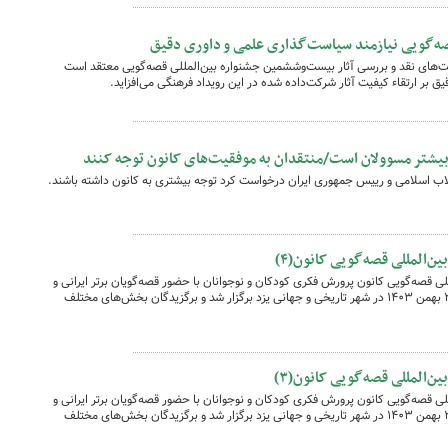
صه‌گویی نیازمند سیاست‌گذاری علمی و داوری دقیق
‌های نقد و بررسی آثار بیست‌وششمین جشنواره بین‌المللی قصه‌گویی معتقد است
 بر ارتقاء کیفیت آثار شرکت‌داده شده در این رویداد فرهنگی می‌افزاید.
یشتر مسوولان است/منتقدان به موفقیت‌های کانون توجه کنند
قلاب اسلامی و رییس جمهوری ایران درخواست کرد توجه بیشتری به کانون داشته باشند.
ن‌المللی قصه‌گویی کانون(۴)
ی قصه‌گویی کانون پرورش فکری کودکان و نوجوانان با حضور قصه‌گویان برتر ایرانی و
خارجی، مسئولان فرهنگی و هنرمندان روز ۳۰ بهمن ۱۴۰۳ در شهر تاریخی و جهانی یزد برگزار شد و برگزیدگان بخش‌های مختلف
ن‌المللی قصه‌گویی کانون(۳)
ی قصه‌گویی کانون پرورش فکری کودکان و نوجوانان با حضور قصه‌گویان برتر ایرانی و
خارجی، مسئولان فرهنگی و هنرمندان روز ۳۰ بهمن ۱۴۰۳ در شهر تاریخی و جهانی یزد برگزار شد و برگزیدگان بخش‌های مختلف