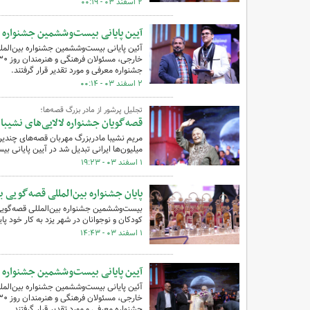
۲ اسفند ۰۳ - ۰۰:۱۹
آیین پایانی بیست‌وششمین جشنواره بی
آئین پایانی بیست‌وششمین جشنواره بین‌الملل
جشنواره معرفی و مورد تقدیر قرار گرفتند.
۲ اسفند ۰۳ - ۰۰:۱۴
تجلیل پرشور از مادر بزرگ قصه‌ها؛
قصه‌گویان جشنواره لالایی‌های نشیبا 
مریم نشیبا مادربزرگ مهربان قصه‌های چندین ن
میلیون‌ها ایرانی تبدیل شد در آیین پایانی ب
۱ اسفند ۰۳ - ۱۹:۲۳
پایان جشنواره بین‌المللی قصه‌گویی با
کودکان و نوجوانان در شهر یزد به کار خود پای
۱ اسفند ۰۳ - ۱۴:۴۳
آیین پایانی بیست‌وششمین جشنواره بی
آئین پایانی بیست‌وششمین جشنواره بین‌الملل
جشنواره معرفی و مورد تقدیر قرار گرفتند.