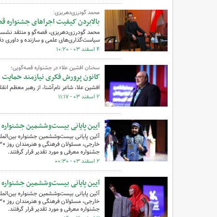
محمد گودرزی‌دهریزی:
بالابردن کیفیت اجراهای جشنواره ق
محمد گودرزی‌دهریزی، قصه‌گو و منتقد نشست
سیاست‌گذاری‌های علمی و سازنده و داوری دقیق
۴ اسفند ۰۳ - ۱۰:۲۰
سخنان افشین علاء در جشنواره قصه‌گویی؛
کانون پرورش فکری نیازمند حمایت ب
افشین علا، شاعر نام‌آشنا، از رهبر معظم ان
۲ اسفند ۰۳ - ۱۱:۱۷
آیین پایانی بیست‌وششمین جشنواره بی
آئین پایانی بیست‌وششمین جشنواره بین‌الملل
جشنواره معرفی و مورد تقدیر قرار گرفتند.
۲ اسفند ۰۳ - ۰۰:۳۰
آیین پایانی بیست‌وششمین جشنواره بی
آئین پایانی بیست‌وششمین جشنواره بین‌الملل
جشنواره معرفی و مورد تقدیر قرار گرفتند.