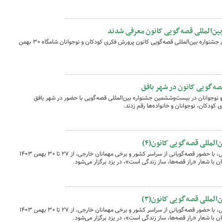
ن‌المللی قصه‌گویی کانون معرفی شدند
برگزیدگان بخش‌های مختلف بیست‌وششمین جشنواره بین‌المللی قصه‌گویی کانون پرورش فکری کودکان و نوجوانان شامگاه ۳۰ بهمن
قصه‌گویی کانون در شهر بافق
 نوجوانان در بیست‌وششمین جشنواره بین‌المللی قصه‌گویی با حضور در شهر بافق
ی کودکان، نوجوانان و خانواده‌ها رقم زدند.
لمللی قصه‌گویی کانون(۴)
بیست‌وششمین جشنواره بین‌المللی قصه‌گویی، با حضور قصه‌گویانی از سراسر کشور و برخی مهمانان خارجی، از ۲۷ تا ۳۰ بهمن ۱۴۰۳
 با شعار «راز قصه‌ها، ساز زندگی است»، در یزد برگزار می‌شود.
لمللی قصه‌گویی کانون(۳)
بیست‌وششمین جشنواره بین‌المللی قصه‌گویی، با حضور قصه‌گویانی از سراسر کشور و برخی مهمانان خارجی، از ۲۷ تا ۳۰ بهمن ۱۴۰۳
 با شعار «راز قصه‌ها، ساز زندگی است»، در یزد برگزار می‌شود.