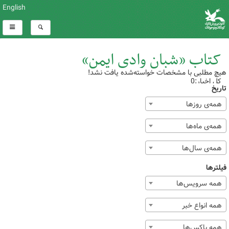
English
کتاب «شبان وادی ‌ایمن»
هیچ مطلبی با مشخصات خواسته‌شده یافت نشد!
کل اخبار:0
تاریخ
همه‌ی روزها
همه‌ی ماه‌ها
همه‌ی سال‌ها
فیلترها
همه سرویس‌ها
همه انواع خبر
همه باکس‌ها