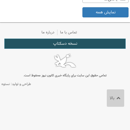
نمایش همه
تماس با ما
درباره ما
نسخه دسکتاپ
تمامی حقوق این سایت برای پایگاه خبری کانون نیوز محفوظ است.
طراحی و تولید: نستوه
بالا