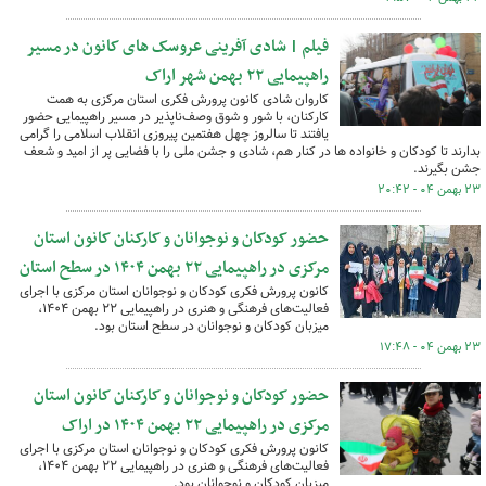
فیلم | شادی آفرینی عروسک های کانون در مسیر
راهپیمایی ۲۲ بهمن شهر اراک
کاروان شادی کانون پرورش فکری استان مرکزی به همت
کارکنان، با شور و شوق وصف‌ناپذیر در مسیر راهپیمایی حضور
یافتند تا سالروز چهل هفتمین پیروزی انقلاب اسلامی را گرامی
بدارند تا کودکان و خانواده ها در کنار هم، شادی و جشن ملی را با فضایی پر از امید و شعف
جشن بگیرند.
۲۳ بهمن ۰۴ - ۲۰:۴۲
حضور کودکان و نوجوانان و کارکنان کانون استان
مرکزی در راهپیمایی ۲۲ بهمن ۱۴۰۴ در سطح استان
کانون پرورش فکری کودکان و نوجوانان استان مرکزی با اجرای
فعالیت‌های فرهنگی و هنری در راهپیمایی ۲۲ بهمن ۱۴۰۴،
میزبان کودکان و نوجوانان در سطح استان بود.
۲۳ بهمن ۰۴ - ۱۷:۴۸
حضور کودکان و نوجوانان و کارکنان کانون استان
مرکزی در راهپیمایی ۲۲ بهمن ۱۴۰۴ در اراک
کانون پرورش فکری کودکان و نوجوانان استان مرکزی با اجرای
فعالیت‌های فرهنگی و هنری در راهپیمایی ۲۲ بهمن ۱۴۰۴،
میزبان کودکان و نوجوانان بود.