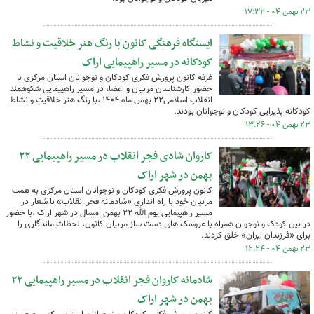
۲۳ بهمن ۰۴ - ۱۷:۳۲
ایستگاه فرهنگی کانون با رنگ هنر خلاقیت و نشاط
کودکانه در مسیر راهپیمایی اراک
غرفه کانون پرورش فکری کودکان و نوجوانان استان مرکزی با
حضور کارشناسان مربیان و اعضا، در مسیر راهپیمایی شکوهمند
انقلاب اسلامی۲۲ بهمن ماه ۱۴۰۴ ،با رنگ هنر خلاقیت و نشاط
کودکانه پذیرایی کودکان و نوجوانان بودند.
۲۳ بهمن ۰۴ - ۱۳:۲۶
کاروان شادی فجر انقلاب در مسیر راهپیمایی ۲۲
بهمن در شهر اراک
کانون پرورش فکری کودکان و نوجوانان استان مرکزی به همت
مربیان خود با راه اندازی «شادمانه فجر انقلاب» با شعار در
مسیر راهپیمایی یوم الله ۲۲ بهمن امسال در شهر اراک ،با حضور
در بین کودک و نوجوان همراه با عروسک های دست ساز مربیان کانون، لحظات ماندگاری را
برای «فرزندان ایران» خلق کردند.
۲۳ بهمن ۰۴ - ۱۲:۲۴
شادمانه کاروان فجر انقلاب در مسیر راهپیمایی ۲۲
بهمن در شهر اراک