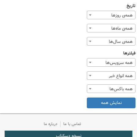
تاریخ
همه‌ی روزها
همه‌ی ماه‌ها
همه‌ی سال‌ها
فیلترها
همه سرویس‌ها
همه انواع خبر
همه باکس‌ها
نمایش همه
تماس با ما
درباره ما
نسخه دسکتاپ