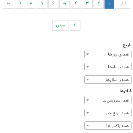
قبلی
۱
۲
۳
۴
۵
۶
۷
۸
۹
۱۰
۱۱
بعدی
تاریخ
همه‌ی روزها
همه‌ی ماه‌ها
همه‌ی سال‌ها
فیلترها
همه سرویس‌ها
همه انواع خبر
همه باکس‌ها