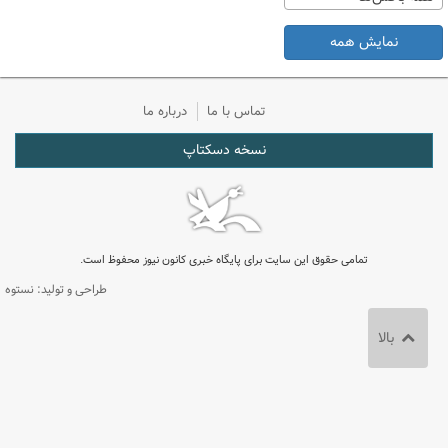
نمایش همه
تماس با ما
درباره ما
نسخه دسکتاپ
تمامی حقوق این سایت برای پایگاه خبری کانون نیوز محفوظ است.
طراحی و تولید: نستوه
بالا