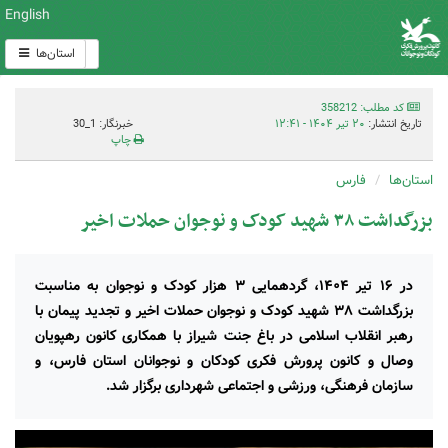
English
استان‌ها
کد مطلب: 358212
تاریخ انتشار:
۲۰ تیر ۱۴۰۴ - ۱۲:۴۱
خبرنگار: 1_30
چاپ
استان‌ها
فارس
بزرگداشت ۳۸ شهید کودک و نوجوان حملات اخیر
در ۱۶ تیر ۱۴۰۴، گردهمایی ۳ هزار کودک و نوجوان به مناسبت
بزرگداشت ۳۸ شهید کودک و نوجوان حملات اخیر و تجدید پیمان با
رهبر انقلاب اسلامی در باغ جنت شیراز با همکاری کانون رهپویان
وصال و کانون پرورش فکری کودکان و نوجوانان استان فارس، و
سازمان فرهنگی، ورزشی و اجتماعی شهرداری برگزار شد.