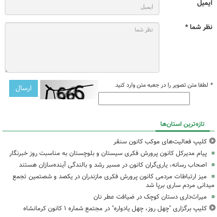
ایمیل
نظر شما *
*
لطفا متن تصویر را در جعبه متن وارد کنید
تازه‌ترین استان‌ها
کلیپ فعالیت‌های موکب کانون سنقر
پیام مدیرکل کانون پرورش فکری سیستان و بلوچستان به مناسبت روز خبرنگار
اصحاب رسانه، یاری‌گران کانون در مسیر رشد و بالندگی آینده‌سازان هستند
میز ارتباطات مردمی کانون پرورش فکری مازندران در یکصد و شصتمین تجمع
میدانی مردم ساری برپا شد
میراث‌داری دستان کوچک در ضیافت عطر نان
کلیپ برگزاری "چهل روز، چهل یادواره" در مجتمع شماره ۱ کانون کرمانشاه