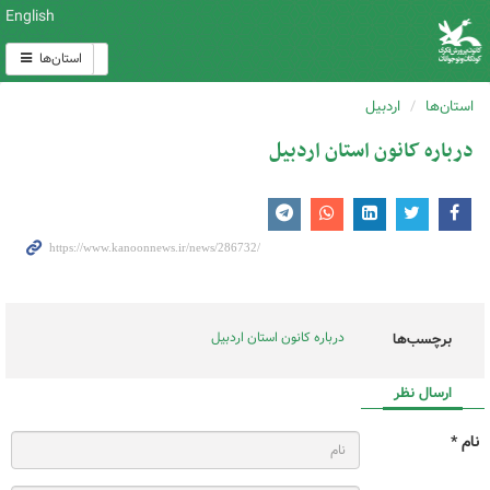
English
استان‌ها
استان‌ها
اردبیل
درباره کانون استان اردبیل
درباره کانون استان اردبیل
برچسب‌ها
ارسال نظر
نام *