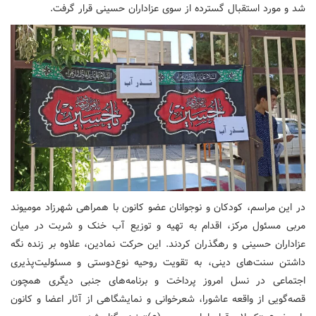
شد و مورد استقبال گسترده از سوی عزاداران حسینی قرار گرفت.
در این مراسم، کودکان و نوجوانان عضو کانون با همراهی شهرزاد مومیوند
مربی مسئول مرکز، اقدام به تهیه و توزیع آب خنک و شربت در میان
عزاداران حسینی و رهگذران کردند. این حرکت نمادین، علاوه بر زنده نگه
داشتن سنت‌های دینی، به تقویت روحیه نوع‌دوستی و مسئولیت‌پذیری
اجتماعی در نسل امروز پرداخت و برنامه‌های جنبی دیگری همچون
قصه‌گویی از واقعه عاشورا، شعرخوانی و نمایشگاهی از آثار اعضا و کانون