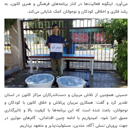
می‌آورد. اینگونه فعالیت‌ها در کنار برنامه‌های فرهنگی و هنری کانون، به
رشد فکری و اخلاقی کودکان و نوجوانان کمک شایانی می‌کند.
حسینی همچنین از تلاش مربیان و دست‌اندرکاران مراکز کانون در استان
تقدیر کرد و گفت: همکاری مربیان پرتلاش و خلاق کانون با کودکان و
نوجوانان، باعث شده است که این برنامه‌ها با کیفیت بالا و تاثیرگذاری
عمیق اجرا شود. امیدواریم با ادامه چنین اقداماتی، گام‌های موثری در
جهت پرورش نسلی آگاه، متدین، مسئولیت‌پذیر و متعهد برداریم.