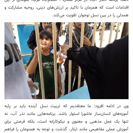
اقدامات است که همزمان با تاکید بر ارزش‌های دینی، روحیه مشارکت و
همدلی را در بین نسل نوجوان تقویت می‌کند.
وی در ادامه افزود: ما معتقدیم که تربیت نسل آینده باید بر پایه
آموزه‌های انسان‌ساز عاشورا استوار باشد. برنامه‌هایی مانند نذر آب، نه
تنها یک عمل مذهبی و معنوی و نیکوکارانه است، بلکه فرصتی برای
آموزش عملی مفاهیمی مانند ایثار، گذشت و توجه به همنوعان را فراهم