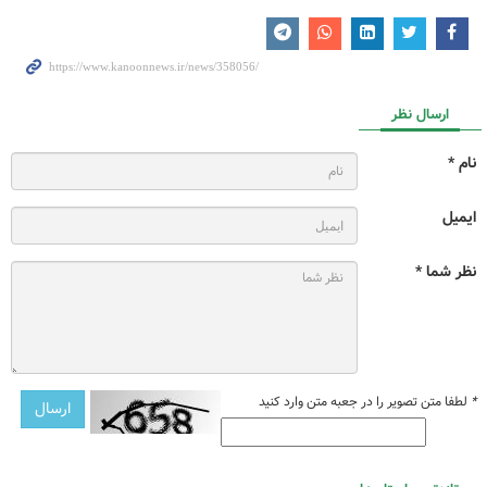
ارسال نظر
نام *
ایمیل
نظر شما *
*
لطفا متن تصویر را در جعبه متن وارد کنید