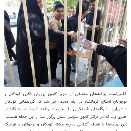
گفتنی‌است برنامه‌های مختلفی از سوی کانون پرورش فکری کودکان و
نوجوانان استان کرمانشاه در ایام محرم اجرا شد که گردهمایی کودکان
عاشورایی، کارگاه‌های قصه‌گویی با محوریت واقعه کربلا، نمایشگاه‌های
هنری و... که در مراکز کانون سراسر استان برگزار شد از این جمله هستند.
این برنامه‌ها با هدف آشنایی هرچه بیشتر کودکان و نوجوانان با فرهنگ