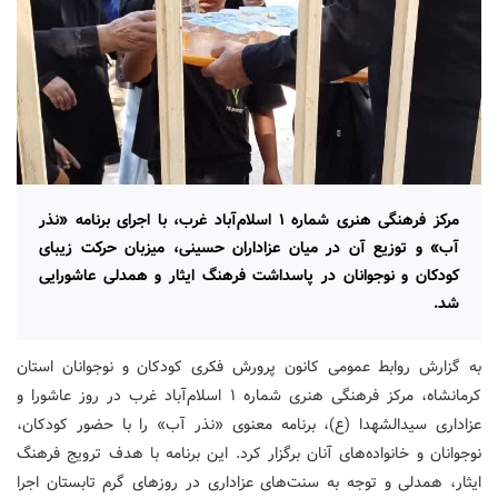
مرکز فرهنگی هنری شماره ۱ اسلام‌آباد غرب، با اجرای برنامه «نذر
آب» و توزیع آن در میان عزاداران حسینی، میزبان حرکت زیبای
کودکان و نوجوانان در پاسداشت فرهنگ ایثار و همدلی عاشورایی
شد.
به گزارش روابط عمومی کانون پرورش فکری کودکان و نوجوانان استان
کرمانشاه، مرکز فرهنگی هنری شماره ۱ اسلام‌آباد غرب در روز عاشورا و
عزاداری سیدالشهدا (ع)، برنامه معنوی «نذر آب» را با حضور کودکان،
نوجوانان و خانواده‌های آنان برگزار کرد. این برنامه با هدف ترویج فرهنگ
ایثار، همدلی و توجه به سنت‌های عزاداری در روزهای گرم تابستان اجرا