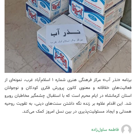
برنامه «نذر آب» مرکز فرهنگی هنری شماره ۱ اسلام‌آباد غرب، نمونه‌ای از
فعالیت‌های خلاقانه و معنوی کانون پرورش فکری کودکان و نوجوانان
استان کرمانشاه در ایام محرم است که با استقبال چشمگیر مخاطبان روبرو
شد. این اقدام علاوه بر زنده نگه داشتن سنت‌های دینی، به تقویت روحیه
همدلی و ایجاد مسئولیت‌پذیری در بین نسل امروز کمک می‌کند.
فاطمه ساول‌زاده