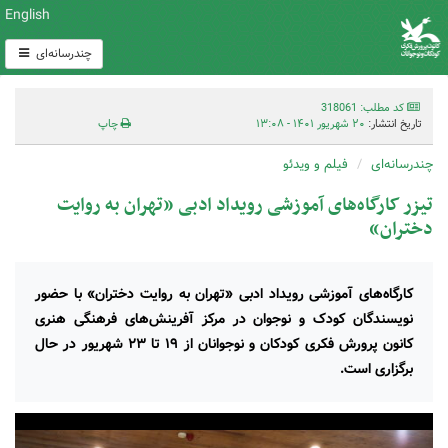
English
چندرسانه‌ای
کد مطلب: 318061
تاریخ انتشار:
۲۰ شهریور ۱۴۰۱ - ۱۳:۰۸
چاپ
چندرسانه‌ای
فیلم و ویدئو
تیزر کارگاه‌های آموزشی رویداد ادبی «تهران به روایت
دختران»
کارگاه‌های آموزشی رویداد ادبی «تهران به روایت دختران» با حضور
نویسندگان کودک و نوجوان در مرکز آفرینش‌های فرهنگی هنری
کانون پرورش فکری کودکان و نوجوانان از ۱۹ تا ۲۳ شهریور در حال
برگزاری است.