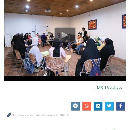
دریافت
16 MB