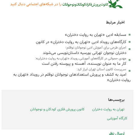
اخبار مرتبط
مسابقه ادبی «تهران به روایت دختران»
کارگاه‌های رویداد ادبی «تهران به روایت دختران» در کانون
اجرای طرحی برای آموزش ادبی نوجوانان نوقلم؛
دختران نوجوان تهرانی بورسیه داستان‌نویسی می‌شوند
مهدی حجوانی در کارگاه‌های آموزشی رویداد «تهران به روایت دختران»:
کار ما به عنوان نویسنده، آهسته و پیوسته رفتن است
سرپرست کانون استان تهران ابراز کرد:
امید به کشف و پرورش استعدادهای نوجوانان نوقلم در رویداد «تهران به
روایت دختران»
برچسب‌ها
تهران به روایت دختران
کانون پرورش فکری کودکان و نوجوانان
کارگاه آموزشی
ارسال نظر