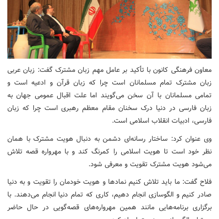
معاون فرهنگی کانون با تأکید بر عامل مهم زبان مشترک گفت: زبان عربی
زبان مشترک تمام مسلمانان است چرا که زبان قرآن و ادعیه است و
تمامی مسلمانان با آن سخن می‌گویند اما علت اقبال عمومی جهان به
زبان فارسی در دنیا درک سخنان مقام معظم رهبری است چرا که زبان
فارسی، ادبیات انقلاب اسلامی است.
وی عنوان کرد: ساختار رسانه‌ای دشمن به دنبال هویت مشترک با همان
نظر خود است تا هویت اسلامی را کمرنگ کند و با مهرواره قصه تلاش
می‌شود هویت مشترک تقویت و معرفی شود.
فلاح گفت: ما باید تلاش کنیم نمادها و هویت خودمان را تقویت و به دنیا
صادر کنیم و الگوسازی انجام دهیم، کاری که تمام دنیا انجام می‌دهند. با
برگزاری برنامه‌هایی مانند همین مهرواره‌های قصه‌گویی در حال حاضر