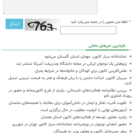
*
لطفا متن تصویر را در جعبه متن وارد کنید
تازه‌ترین خبرهای داخلی
تماشاخانه سیار کانون، مهمان استان گلستان می‌شود
پژوهشِ یک نوجوان ایرانی در مجله دانشگاه وندربیلت آمریکا منتشر شد
نقش‌آفرینی کانون برای کودکان و خانواده‌ها در شرایط بحران
مربیان کانون، خباثت دشمن را با زبان فرهنگ و هنر به فرصت تربیتی تبدیل
کنند
بررسی نظام‌نامه فعالیت‌های تابستانی، بازدید از طرح کانون‌محله و حضور در
رویداد فناوری نانو
تقویت قدرت تفکر و ایمان در دانش‌آموزان برای مقابله با هجمه‌های دشمنان
آزمون‌های نهایی با کیفیت مطلوب در حال برگزاری است
بازدید معاون توسعه از فعالیت‌های کانون استان همدان
حضور اعضای نوجوان در ویژه‌برنامه تماشاخانه سیار کانون تهران در شهرری
سفر مدیرعامل کانون و معاون وزیر به هرمزگان