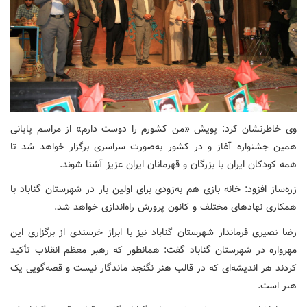
وی خاطرنشان کرد: پویش «من کشورم را دوست دارم» از مراسم پایانی
همین جشنواره آغاز و در کشور به‌صورت سراسری برگزار خواهد شد تا
همه کودکان ایران با بزرگان و قهرمانان ایران عزیز آشنا شوند.
زره‌ساز افزود: خانه بازی هم به‌زودی برای اولین بار در شهرستان گناباد با
همکاری نهادهای مختلف و کانون پرورش راه‌اندازی خواهد شد.
رضا نصیری فرماندار شهرستان گناباد نیز با ابراز خرسندی از برگزاری این
مهرواره در شهرستان گناباد گفت: همانطور که رهبر معظم انقلاب تأکید
کردند هر اندیشه‌ای که در قالب هنر نگنجد ماندگار نیست و قصه‌گویی یک
هنر است.