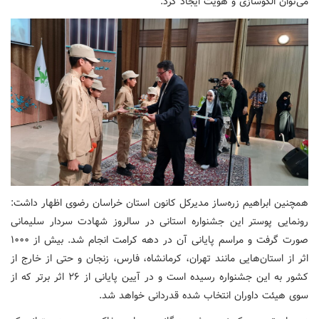
می‌توان الگوسازی و هویت ایجاد کرد.
همچنین ابراهیم زره‌ساز مدیرکل کانون استان خراسان رضوی اظهار داشت:
رونمایی پوستر این جشنواره استانی در سالروز شهادت سردار سلیمانی
صورت گرفت و مراسم پایانی آن در دهه کرامت انجام شد. بیش از ۱۰۰۰
اثر از استان‌هایی مانند تهران، کرمانشاه، فارس، زنجان و حتی از خارج از
کشور به این جشنواره رسیده است و در آیین پایانی از ۲۶ اثر برتر که از
سوی هیئت داوران انتخاب شده قدردانی خواهد شد.