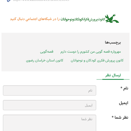
برچسب‌ها
مهرواره قصه گویی من کشورم را دوست دارم
قصه‌‌گویی
کانون پرورش فکری کودکان و نوجوانان
کانون استان خراسان رضوی
ارسال نظر
نام *
ایمیل
نظر شما *