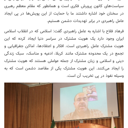
سیاست‌های کانون پرورش فکری است و همانطور که مقام معظم رهبری
در سخنان خود اشاره داشتند ما با حمایت از این پویش‌ها در پی ایجاد
عامل راهبردی در برابر تهدیدات دشمن هستیم.
فرهاد فلاح با اشاره به عامل راهبردی گفت: اسلامی که در انقلاب اسلامی
ایران وجود دارد یک هویت مشترک در سراسر دنیا ایجاد کرده که این
هویت مشترک عامل راهبردی است. افکار و اعتقادها، اماکن جغرافیایی و
تجمع در یک محدوده مشترک مانند کربلا، ادعیه و مناسک، سبک زندگی
دینی و اسلامی و زبان مشترک از جمله عواملی هستند که هویت مشترک
را ایجاد می‌کنند. این هویت مشترک یکی از مقاصد دشمن است که به
وسیله نفوذ در پی تخریب آن است.