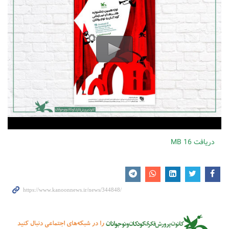
دریافت
16 MB