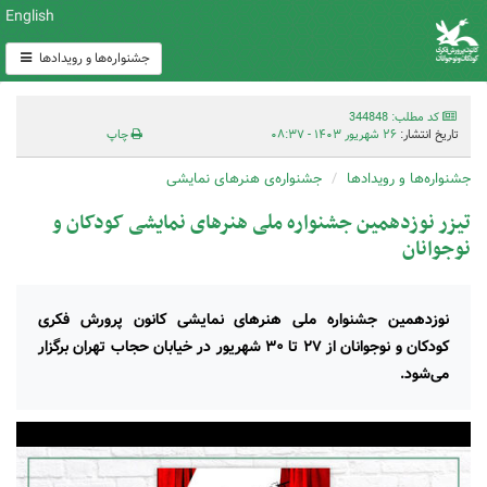
English
جشنواره‌ها و رویدادها
کد مطلب: 344848
تاریخ انتشار:
۲۶ شهریور ۱۴۰۳ - ۰۸:۳۷
چاپ
جشنواره‌ها و رویدادها
جشنواره‌ی هنرهای نمایشی
تیزر نوزدهمین جشنواره ملی هنرهای نمایشی کودکان و
نوجوانان
نوزدهمین جشنواره ملی هنرهای نمایشی کانون پرورش فکری
کودکان و نوجوانان از ۲۷ تا ۳۰ شهریور در خیابان حجاب تهران برگزار
می‌شود.