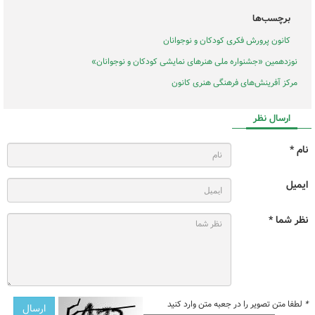
برچسب‌ها
کانون پرورش فکری کودکان و نوجوانان
نوزدهمین «جشنواره ملی هنرهای نمایشی کودکان و نوجوانان»
مرکز آفرینش‌های فرهنگی هنری کانون
ارسال نظر
نام *
ایمیل
نظر شما *
*
لطفا متن تصویر را در جعبه متن وارد کنید