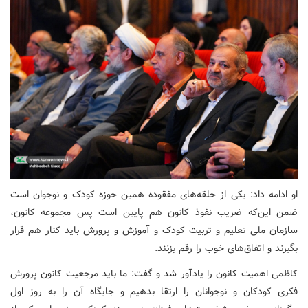
او ادامه داد: یکی از حلقه‌های مفقوده همین حوزه کودک و نوجوان است
ضمن این‌که ضریب نفوذ کانون هم پایین است پس مجموعه کانون،
سازمان ملی تعلیم و تربیت کودک و آموزش و پرورش باید کنار هم قرار
بگیرند و اتفاق‌های خوب را رقم بزنند.
کاظمی اهمیت کانون را یادآور شد و گفت: ما باید مرجعیت کانون پرورش
فکری کودکان و نوجوانان را ارتقا بدهیم و جایگاه آن را به روز اول