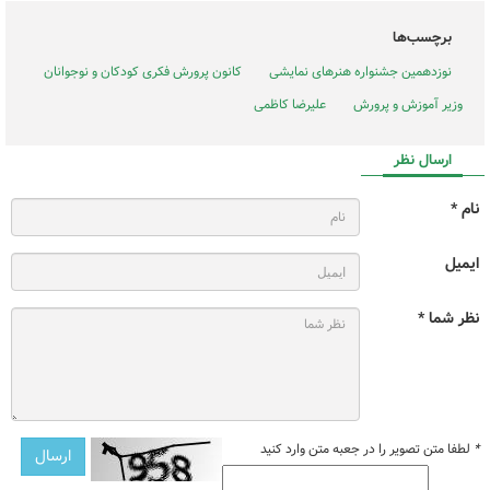
برچسب‌ها
نوزدهمین جشنواره‌ هنرهای نمایشی
کانون پرورش فکری کودکان و نوجوانان
وزیر آموزش و پرورش
علیرضا کاظمی
ارسال نظر
نام *
ایمیل
نظر شما *
*
لطفا متن تصویر را در جعبه متن وارد کنید