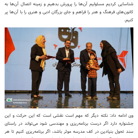
شناسایی کردیم مسئولیم آن‌ها را پرورش بدهیم و زمینه اتصال آن‌ها به
کانون‌های فرهنگ و هنر را فراهم و جای بزرگان ادبی و هنری را با آن‌ها پر
کنیم.
وی ادامه داد: نکته دیگر که مهم است نقشی است که این حرکت و این
جشنواره دارد اگر درست برنامه‌ریزی و مهندسی شود می‌تواند در راستای
سند تحول بنیادین در کف مدرسه موثر باشد، اگر برنامه‌ریزی کنیم تا هر