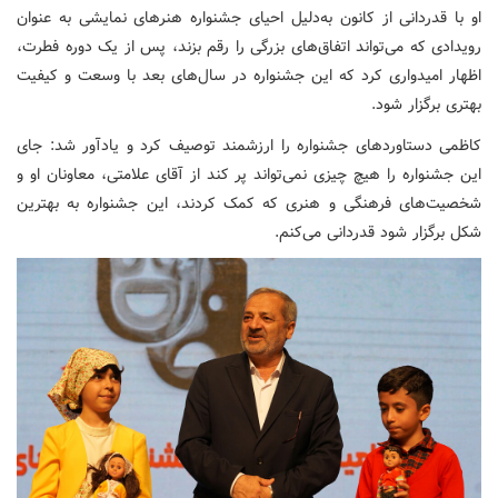
او با قدردانی از کانون به‌دلیل احیای جشنواره هنرهای نمایشی به عنوان
رویدادی که می‌تواند اتفاق‌های بزرگی را رقم بزند، پس از یک دوره فطرت،
اظهار امیدواری کرد که این جشنواره در سال‌های بعد با وسعت و کیفیت
بهتری برگزار شود.
کاظمی دستاوردهای جشنواره را ارزشمند توصیف کرد و یادآور شد: جای
این جشنواره را هیچ چیزی نمی‌تواند پر کند از آقای علامتی، معاونان او و
شخصیت‌های فرهنگی و هنری که کمک کردند، این جشنواره به بهترین
شکل برگزار شود قدردانی می‌کنم.