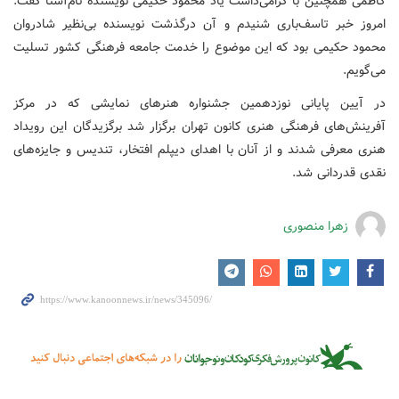
کاظمی همچنین با گرامی‌داشت یاد محمود حکیمی نویسنده نام‌آشنا گفت:
امروز خبر تاسف‌باری شنیدم و آن درگذشت نویسنده بی‌نظیر شادروان
محمود حکیمی بود که این موضوع را خدمت جامعه فرهنگی کشور تسلیت
می‌گویم.
در آیین پایانی نوزدهمین جشنواره هنرهای نمایشی که در مرکز
آفرینش‌های فرهنگی هنری کانون تهران برگزار شد برگزیدگان این رویداد
هنری معرفی شدند و از آنان با اهدای دیپلم افتخار، تندیس و جایزه‌های
نقدی قدردانی شد.
زهرا منصوری