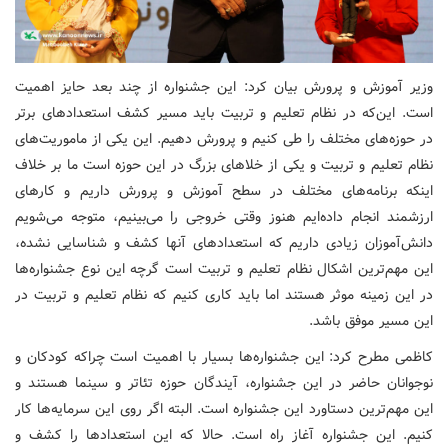
وزیر آموزش و پرورش بیان کرد: این جشنواره از چند بعد حایز اهمیت
است. این‌که در نظام تعلیم و تربیت باید مسیر کشف استعدادهای برتر
در حوزه‌های مختلف را طی کنیم و پرورش دهیم. این یکی از ماموریت‌های
نظام تعلیم و تربیت و یکی از خلاهای بزرگ در این حوزه است ما بر خلاف
اینکه برنامه‌های مختلف در سطح آموزش و پرورش داریم و کارهای
ارزشمند انجام داده‌ایم هنوز وقتی خروجی را می‌بینیم، متوجه می‌شویم
دانش‌آموزان زیادی داریم که استعدادهای آنها کشف و شناسایی نشده،
این مهم‌ترین اشکال نظام تعلیم و تربیت است گرچه این نوع جشنواره‌ها
در این زمینه موثر هستند اما باید کاری کنیم که نظام تعلیم و تربیت در
این مسیر موفق باشد.
کاظمی مطرح کرد: این جشنواره‌ها بسیار با اهمیت است چراکه کودکان و
نوجوانان حاضر در این جشنواره، آیندگان حوزه تئاتر و سینما هستند و
این مهم‌ترین دستاورد این جشنواره است. البته اگر روی این سرمایه‌ها کار
کنیم. این جشنواره آغاز راه است. حالا که این استعدادها را کشف و