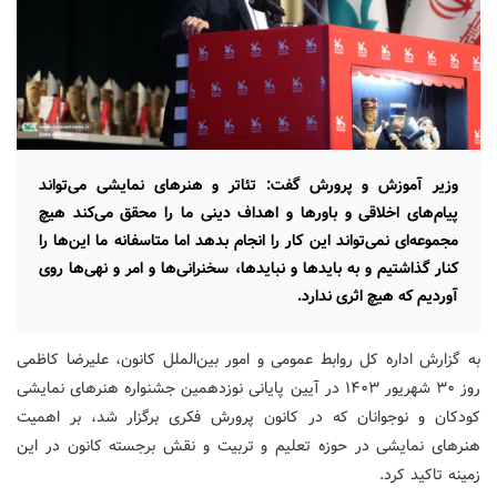
وزیر آموزش و پرورش گفت: تئاتر و هنرهای نمایشی می‌تواند
پیام‌های اخلاقی و باورها و اهداف دینی ما را محقق می‌کند هیچ
مجموعه‌ای نمی‌تواند این کار را انجام بدهد اما متاسفانه ما این‌ها را
کنار گذاشتیم و به بایدها و نبایدها، سخنرانی‌ها و امر و نهی‌ها روی
آوردیم که هیچ اثری ندارد.
به گزارش اداره کل روابط عمومی و امور بین‌الملل کانون، علیرضا کاظمی
روز ۳۰ شهریور ۱۴۰۳ در آیین پایانی نوزدهمین جشنواره هنرهای نمایشی
کودکان و نوجوانان که در کانون پرورش فکری برگزار شد، بر اهمیت
هنرهای نمایشی در حوزه تعلیم و تربیت و نقش برجسته کانون در این
زمینه تاکید کرد.