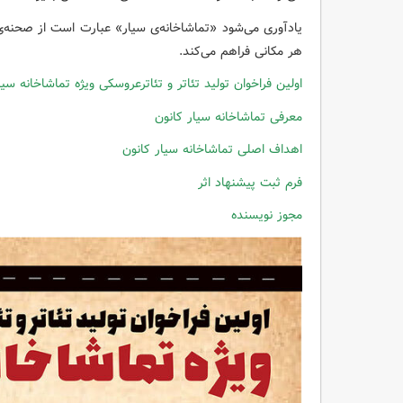
یادآوری می‌شود «تماشاخانه‌ی سیار» عبارت است از صحنه‌ی
هر مکانی فراهم می‌کند.
اولین فراخوان تولید تئاتر و تئاترعروسکی ویژه تماشاخانه سیا
معرفی تماشاخانه سیار کانون
اهداف اصلی تماشاخانه سیار کانون
فرم ثبت پیشنهاد اثر
مجوز نویسنده