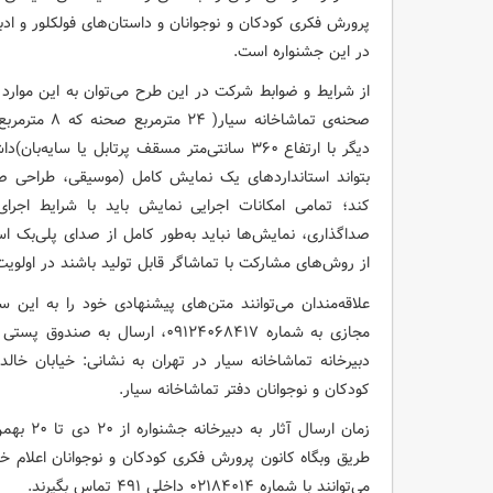
پرورش فکری کودکان و نوجوانان و داستان‌های فولکلور و ا
در این جشنواره است.
از شرایط و ضوابط شرکت در این طرح می‌توان به این موارد اشا
دیگر با ارتفاع ۳۶۰ سانتی‌متر مسقف پرتابل یا س
بتواند استانداردهای یک نمایش کامل (موسیقی، طراحی ص
کند؛ تمامی امکانات اجرایی نمایش باید با شرایط اجر
صداگذاری، نمایش‌ها نباید به‌طور کامل از صدای پلی‌بک است
از روش‌های مشارکت با تماشاگر قابل تولید باشند در اولویت
علاقه‌مندان می‌توانند متن‌های پیشنهادی خود را به این
دبیرخانه تماشاخانه سیار در تهران به نشانی: خیابان خا
کودکان و نوجوانان دفتر تماشاخانه سیار.
طریق وبگاه کانون پرورش فکری کودکان و نوجوانان اعلام خ
می‌توانند با شماره ۰۲۱۸۴۰۱۴ داخلی ۴۹۱ تماس بگیرند.