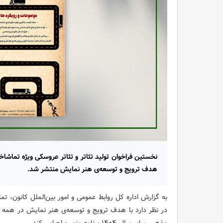
نخستین فراخوان تولید تئاتر و تئاتر عروسکی ویژه تماشاخا
هدف ترویج و توسعه‌ی هنر نمایش منتشر شد.
به گزارش اداره کل روابط عمومی و امور بین‌الملل کانون، تم
در نظر دارد با هدف ترویج و توسعه‌ی هنر نمایش در همه ن