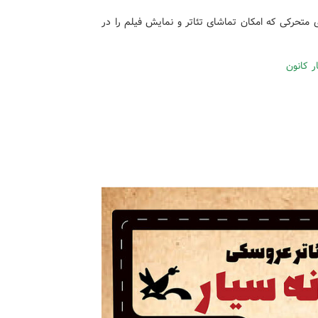
 متحرکی که امکان تماشای تئاتر و نمایش فیلم را در
ر کانون