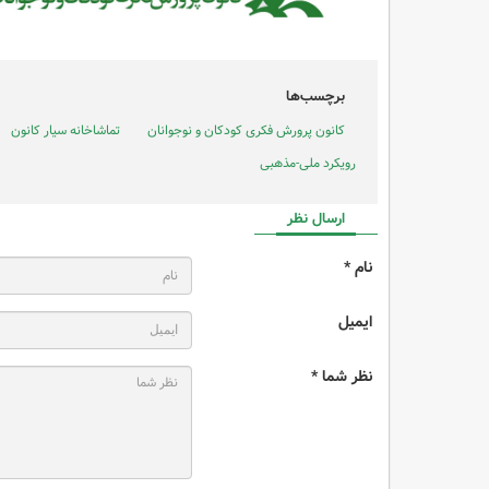
برچسب‌ها
کانون پرورش فکری کودکان و نوجوانان
تماشاخانه سیار کانون
رویکرد ملی-مذهبی
ارسال نظر
نام *
ایمیل
نظر شما *